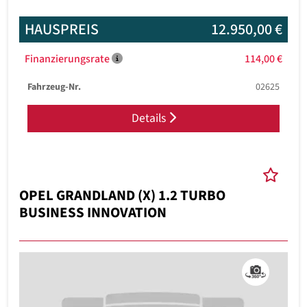
HAUSPREIS
12.950,00 €
Finanzierungsrate
114,00 €
Fahrzeug-Nr.
02625
Details
OPEL GRANDLAND (X) 1.2 TURBO
BUSINESS INNOVATION