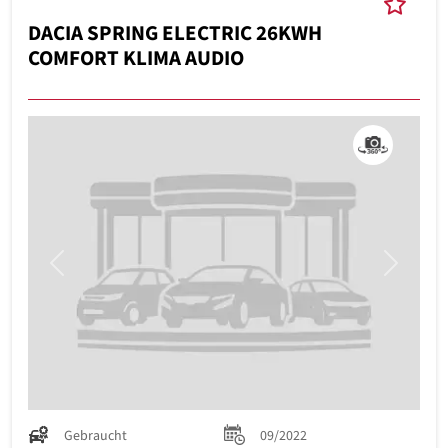
DACIA SPRING ELECTRIC 26KWH
COMFORT KLIMA AUDIO
Previous
Next
Gebraucht
09/2022