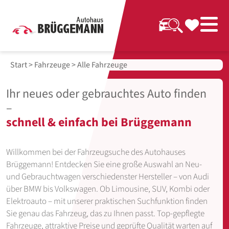
Start
>
Fahrzeuge
> Alle Fahrzeuge
Ihr neues oder gebrauchtes Auto finden
–
schnell & einfach bei Brüggemann
Willkommen bei der Fahrzeugsuche des Autohauses
Brüggemann! Entdecken Sie eine große Auswahl an Neu-
und Gebrauchtwagen verschiedenster Hersteller – von Audi
über BMW bis Volkswagen. Ob Limousine, SUV, Kombi oder
Elektroauto – mit unserer praktischen Suchfunktion finden
Sie genau das Fahrzeug, das zu Ihnen passt. Top-gepflegte
Fahrzeuge, attraktive Preise und geprüfte Qualität warten auf