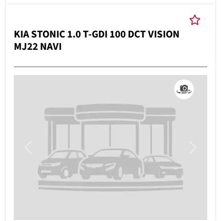
KIA STONIC 1.0 T-GDI 100 DCT VISION
MJ22 NAVI
Previous
Next