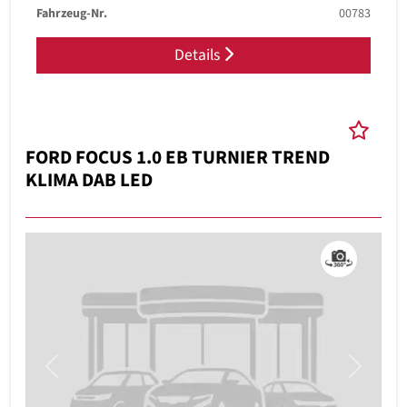
Fahrzeug-Nr.
00783
Details
FORD FOCUS 1.0 EB TURNIER TREND
KLIMA DAB LED
Previous
Next