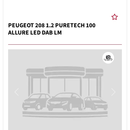
PEUGEOT 208 1.2 PURETECH 100
ALLURE LED DAB LM
Previous
Next