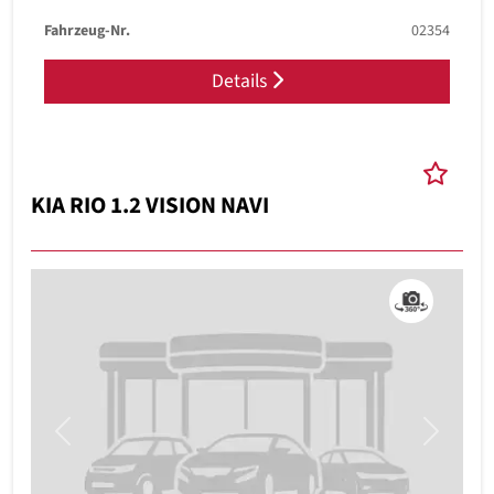
Fahrzeug-Nr.
02354
Details
KIA RIO 1.2 VISION NAVI
Previous
Next