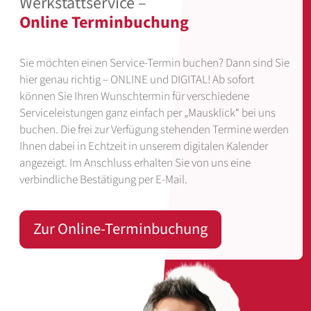
Werkstattservice –
Online Terminbuchung
Sie möchten einen Service-Termin buchen? Dann sind Sie
hier genau richtig – ONLINE und DIGITAL! Ab sofort
können Sie Ihren Wunschtermin für verschiedene
Serviceleistungen ganz einfach per „Mausklick“ bei uns
buchen. Die frei zur Verfügung stehenden Termine werden
Ihnen dabei in Echtzeit in unserem digitalen Kalender
angezeigt. Im Anschluss erhalten Sie von uns eine
verbindliche Bestätigung per E-Mail.
Zur Online-Terminbuchung