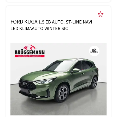
FORD KUGA
1.5 EB AUTO. ST-LINE NAVI
LED KLIMAAUTO WINTER SIC
Previous
Next