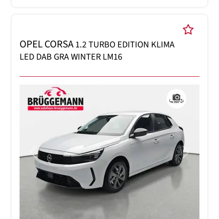
OPEL CORSA
1.2 TURBO EDITION KLIMA
LED DAB GRA WINTER LM16
Previous
Next