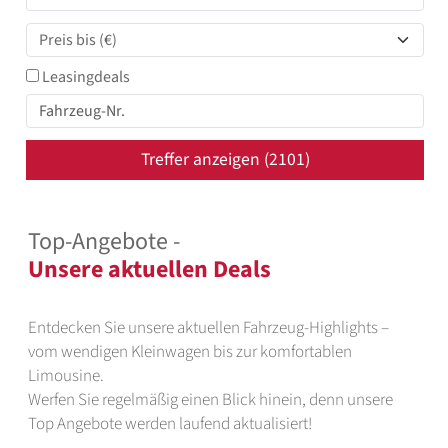
Leasingdeals
Treffer anzeigen (
2101
)
Top-Angebote -
Unsere aktuellen Deals
Entdecken Sie unsere aktuellen Fahrzeug-Highlights –
vom wendigen Kleinwagen bis zur komfortablen
Limousine.
Werfen Sie regelmäßig einen Blick hinein, denn unsere
Top Angebote werden laufend aktualisiert!