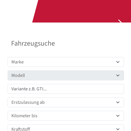
Fahrzeugsuche