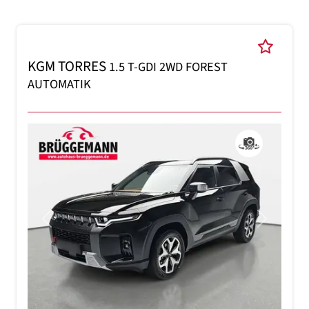
KGM TORRES
1.5 T-GDI 2WD FOREST
AUTOMATIK
Previous
Next