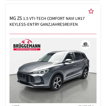
MG ZS
1.5 VTI-TECH COMFORT NAVI LM17
KEYLESS-ENTRY GANZJAHRESREIFEN
Previous
Next