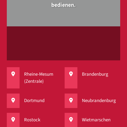
bedienen.
Rheine-Mesum
Brandenburg
(Zentrale)
Dortmund
Neubrandenburg
Rostock
Wietmarschen