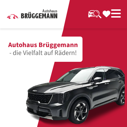
Autohaus Brüggemann
- die Vielfalt auf Rädern!