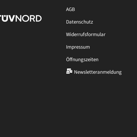
AGB
Datenschutz
Widerrufsformular
Impressum
Öffnungszeiten
Newsletteranmeldung