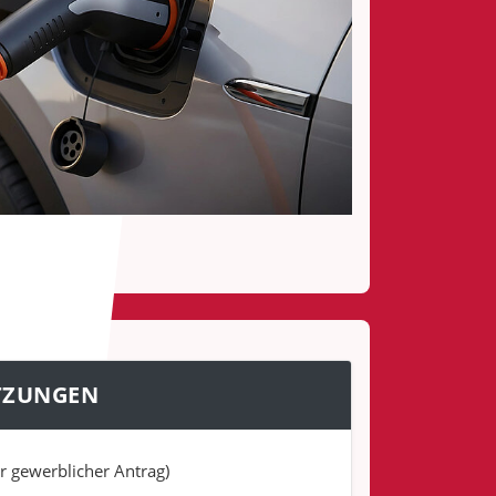
TZUNGEN
er gewerblicher Antrag)