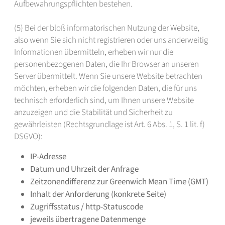
Aufbewahrungspflichten bestehen.
(5) Bei der bloß informatorischen Nutzung der Website,
also wenn Sie sich nicht registrieren oder uns anderweitig
Informationen übermitteln, erheben wir nur die
personenbezogenen Daten, die Ihr Browser an unseren
Server übermittelt. Wenn Sie unsere Website betrachten
möchten, erheben wir die folgenden Daten, die für uns
technisch erforderlich sind, um Ihnen unsere Website
anzuzeigen und die Stabilität und Sicherheit zu
gewährleisten (Rechtsgrundlage ist Art. 6 Abs. 1, S. 1 lit. f)
DSGVO):
IP-Adresse
Datum und Uhrzeit der Anfrage
Zeitzonendifferenz zur Greenwich Mean Time (GMT)
Inhalt der Anforderung (konkrete Seite)
Zugriffsstatus / http-Statuscode
jeweils übertragene Datenmenge