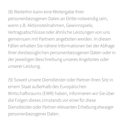
(8) Weiterhin kann eine Weitergabe Ihrer
personenbezogenen Daten an Dritte notwendig sein,
wenn z.B. Aktionsteilnahmen, Gewinnspiele,
Vertragsabschlüsse oder ähnliche Leistungen von uns
gemeinsam mit Partnern angeboten werden. In diesen
Fällen erhalten Sie nähere Informationen bei der Abfrage
Ihrer diesbezüglichen personenbezogenen Daten oder in
der jeweiligen Beschreibung unseres Angebotes oder
unserer Leistung.
(9) Soweit unsere Dienstleister oder Partner ihren Sitz in
einem Staat außerhalb des Europäischen
Wirtschaftsraums (EWR) haben, informieren wir Sie über
die Folgen dieses Umstands vor einer für diese
Dienstleister oder Partner relevanten Erhebung etwaiger
personenbezogener Daten.