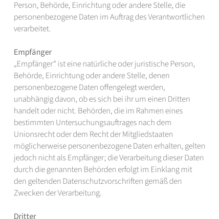
Person, Behörde, Einrichtung oder andere Stelle, die
personenbezogene Daten im Auftrag des Verantwortlichen
verarbeitet.
Empfänger
„Empfänger“ ist eine natürliche oder juristische Person,
Behörde, Einrichtung oder andere Stelle, denen
personenbezogene Daten offengelegt werden,
unabhängig davon, ob es sich bei ihr um einen Dritten
handelt oder nicht. Behörden, die im Rahmen eines
bestimmten Untersuchungsauftrages nach dem
Unionsrecht oder dem Recht der Mitgliedstaaten
möglicherweise personenbezogene Daten erhalten, gelten
jedoch nicht als Empfänger; die Verarbeitung dieser Daten
durch die genannten Behörden erfolgt im Einklang mit
den geltenden Datenschutzvorschriften gemäß den
Zwecken der Verarbeitung.
Dritter