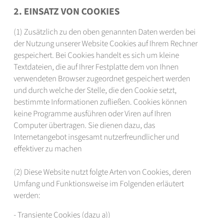
2. EINSATZ VON COOKIES
(1) Zusätzlich zu den oben genannten Daten werden bei
der Nutzung unserer Website Cookies auf Ihrem Rechner
gespeichert. Bei Cookies handelt es sich um kleine
Textdateien, die auf Ihrer Festplatte dem von Ihnen
verwendeten Browser zugeordnet gespeichert werden
und durch welche der Stelle, die den Cookie setzt,
bestimmte Informationen zufließen. Cookies können
keine Programme ausführen oder Viren auf Ihren
Computer übertragen. Sie dienen dazu, das
Internetangebot insgesamt nutzerfreundlicher und
effektiver zu machen
(2) Diese Website nutzt folgte Arten von Cookies, deren
Umfang und Funktionsweise im Folgenden erläutert
werden:
- Transiente Cookies (dazu a))