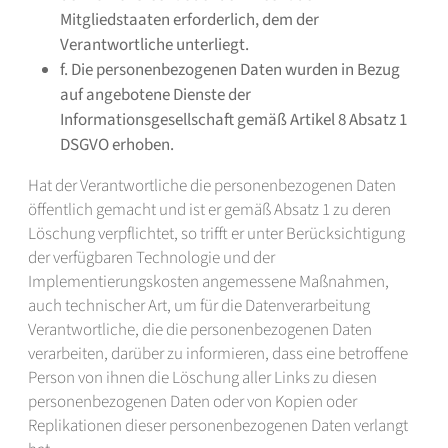
Mitgliedstaaten erforderlich, dem der
Verantwortliche unterliegt.
f. Die personenbezogenen Daten wurden in Bezug
auf angebotene Dienste der
Informationsgesellschaft gemäß Artikel 8 Absatz 1
DSGVO erhoben.
Hat der Verantwortliche die personenbezogenen Daten
öffentlich gemacht und ist er gemäß Absatz 1 zu deren
Löschung verpflichtet, so trifft er unter Berücksichtigung
der verfügbaren Technologie und der
Implementierungskosten angemessene Maßnahmen,
auch technischer Art, um für die Datenverarbeitung
Verantwortliche, die die personenbezogenen Daten
verarbeiten, darüber zu informieren, dass eine betroffene
Person von ihnen die Löschung aller Links zu diesen
personenbezogenen Daten oder von Kopien oder
Replikationen dieser personenbezogenen Daten verlangt