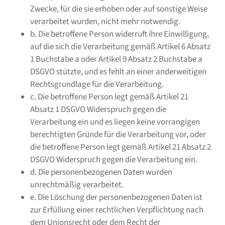
Zwecke, für die sie erhoben oder auf sonstige Weise
verarbeitet wurden, nicht mehr notwendig.
b. Die betroffene Person widerruft ihre Einwilligung,
auf die sich die Verarbeitung gemäß Artikel 6 Absatz
1 Buchstabe a oder Artikel 9 Absatz 2 Buchstabe a
DSGVO stützte, und es fehlt an einer anderweitigen
Rechtsgrundlage für die Verarbeitung.
c. Die betroffene Person legt gemäß Artikel 21
Absatz 1 DSGVO Widerspruch gegen die
Verarbeitung ein und es liegen keine vorrangigen
berechtigten Gründe für die Verarbeitung vor, oder
die betroffene Person legt gemäß Artikel 21 Absatz 2
DSGVO Widerspruch gegen die Verarbeitung ein.
d. Die personenbezogenen Daten wurden
unrechtmäßig verarbeitet.
e. Die Löschung der personenbezogenen Daten ist
zur Erfüllung einer rechtlichen Verpflichtung nach
dem Unionsrecht oder dem Recht der