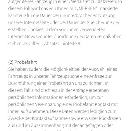
aufgerufenes Fahrzeug in einer „Merkliste“ zu platzieren. In
diesem Fall wird das von Ihnen mit „MERKEN“ markierte
Fahrzeug für die Dauer der ununterbrochenen Nutzung
unserer Internetseite oder der Dauer der Speicherung der
erstellten Cookies in dem von ihnen verwendeten
Internet-Browser unter Zuordnung der Daten gemäß oben
stehender Ziffer. 1 Absatz 5 hinterlegt.
(2) Probefahrt
Sie haben zudem die Möglichkeit bei der Auswahl eines
Fahrzeugs in unserer Fahrzeugsuche eine Anfrage zur
Durchführung einer Probefahrt an uns zu richten. In
diesem Fall sind die hierzu in der Anfrage erbetenen
persönlichen Informationen erforderlich, um zur
persönlichen Vereinbarung einer Probefahrt Kontakt mit
Ihnen aufzunehmen. Diese Daten werden lediglich zum
Zwecke der Kontaktaufnahme sowie etwaiger Rückfragen
aus und im Zusammenhang mit der angefragten oder