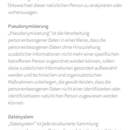
Ortswechsel dieser natürlichen Person zu analysieren oder
vorherzusagen.
Pseudonymisierung
„Pseudonymisierung“ ist die Verarbeitung
personenbezogener Daten in einer Weise, dass die
personenbezogenen Daten ohne Hinzuziehung
zusätzlicher Informationen nicht mehr einer spezifischen
betroffenen Person zugeordnet werden können, sofern
diese zusätzlichen Informationen gesondert aufbewahrt
werden und technischen und organisatorischen
Maßnahmen unterliegen, die gewährleisten, dass die
personenbezogenen Daten nicht einer identifizierten oder
identifizierbaren natürlichen Person zugewiesen werden
können.
Dateisystem
„Dateisystem“ ist jede strukturierte Sammlung