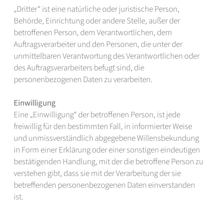
„Dritter“ ist eine natürliche oder juristische Person,
Behörde, Einrichtung oder andere Stelle, außer der
betroffenen Person, dem Verantwortlichen, dem
Auftragsverarbeiter und den Personen, die unter der
unmittelbaren Verantwortung des Verantwortlichen oder
des Auftragsverarbeiters befugt sind, die
personenbezogenen Daten zu verarbeiten.
Einwilligung
Eine „Einwilligung“ der betroffenen Person, ist jede
freiwillig für den bestimmten Fall, in informierter Weise
und unmissverständlich abgegebene Willensbekundung
in Form einer Erklärung oder einer sonstigen eindeutigen
bestätigenden Handlung, mit der die betroffene Person zu
verstehen gibt, dass sie mit der Verarbeitung der sie
betreffenden personenbezogenen Daten einverstanden
ist.