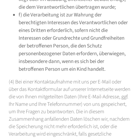
die dem Verantwortlichen übertragen wurde;
f) die Verarbeitung ist zur Wahrung der
berechtigten Interessen des Verantwortlichen oder
eines Dritten erforderlich, sofern nicht die
Interessen oder Grundrechte und Grundfreiheiten
der betroffenen Person, die den Schutz
personenbezogener Daten erfordern, überwiegen,
insbesondere dann, wenn es sich bei der
betroffenen Person um ein Kind handelt.
(4) Bei einer Kontaktaufnahme mit uns per E-Mail oder
über das Kontaktformular auf unserer Internetseite werden
die von Ihnen mitgeteilten Daten (Ihre E-Mail-Adresse, ggf.
Ihr Name und Ihre Telefonnummer) von uns gespeichert,
um Ihre Fragen zu beantworten. Die in diesem
Zusammenhang anfallenden Daten löschen wir, nachdem
die Speicherung nicht mehr erforderlich ist, oder die
Verarbeitung wird eingeschränkt, falls gesetzliche