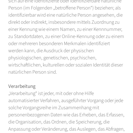
sich auf eine identifizierte oder identifizierbare natürliche
Person (im Folgenden „betroffene Person“) beziehen; als
identifizierbar wird eine natürliche Person angesehen, die
direkt oder indirekt, insbesondere mittels Zuordnung zu
einer Kennung wie einem Namen, zu einer Kennnummer,
zu Standortdaten, zu einer Online-Kennung oder zu einem
oder mehreren besonderen Merkmalen identifiziert
werden kann, die Ausdruck der physischen
physiologischen, genetischen, psychischen,
wirtschaftlichen, kulturellen oder sozialen Identität dieser
natürlichen Person sind.
Verarbeitung
„Verarbeitung“ ist jeder, mit oder ohne Hilfe
automatisierter Verfahren, ausgeführter Vorgang oder jede
solche Vorgangsreihe im Zusammenhang mit
personenbezogenen Daten wie das Erheben, das Erfassen,
die Organisation, das Ordnen, die Speicherung, die
Anpassung oder Veränderung, das Auslegen, das Abfragen,