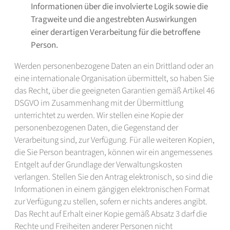
Informationen über die involvierte Logik sowie die
Tragweite und die angestrebten Auswirkungen
einer derartigen Verarbeitung für die betroffene
Person.
Werden personenbezogene Daten an ein Drittland oder an
eine internationale Organisation übermittelt, so haben Sie
das Recht, über die geeigneten Garantien gemäß Artikel 46
DSGVO im Zusammenhang mit der Übermittlung
unterrichtet zu werden. Wir stellen eine Kopie der
personenbezogenen Daten, die Gegenstand der
Verarbeitung sind, zur Verfügung. Für alle weiteren Kopien,
die Sie Person beantragen, können wir ein angemessenes
Entgelt auf der Grundlage der Verwaltungskosten
verlangen. Stellen Sie den Antrag elektronisch, so sind die
Informationen in einem gängigen elektronischen Format
zur Verfügung zu stellen, sofern er nichts anderes angibt.
Das Recht auf Erhalt einer Kopie gemäß Absatz 3 darf die
Rechte und Freiheiten anderer Personen nicht