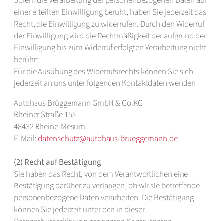
Sofern die Verarbeitung der personenbezogenen Daten auf
einer erteilten Einwilligung beruht, haben Sie jederzeit das
Recht, die Einwilligung zu widerrufen. Durch den Widerruf
der Einwilligung wird die Rechtmäßigkeit der aufgrund der
Einwilligung bis zum Widerruf erfolgten Verarbeitung nicht
berührt.
Für die Ausübung des Widerrufsrechts können Sie sich
jederzeit an uns unter folgenden Kontaktdaten wenden
Autohaus Brüggemann GmbH & Co.KG
Rheiner Straße 155
48432 Rheine-Mesum
E-Mail:
datenschutz@autohaus-brueggemann.de
(2) Recht auf Bestätigung
Sie haben das Recht, von dem Verantwortlichen eine
Bestätigung darüber zu verlangen, ob wir sie betreffende
personenbezogene Daten verarbeiten. Die Bestätigung
können Sie jederzeit unter den in dieser