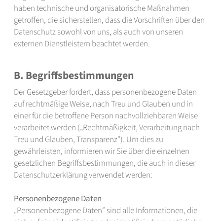
haben technische und organisatorische Maßnahmen
getroffen, die sicherstellen, dass die Vorschriften über den
Datenschutz sowohl von uns, als auch von unseren
externen Dienstleistern beachtet werden.
B. Begriffsbestimmungen
Der Gesetzgeber fordert, dass personenbezogene Daten
auf rechtmäßige Weise, nach Treu und Glauben und in
einer für die betroffene Person nachvollziehbaren Weise
verarbeitet werden („Rechtmäßigkeit, Verarbeitung nach
Treu und Glauben, Transparenz“). Um dies zu
gewährleisten, informieren wir Sie über die einzelnen
gesetzlichen Begriffsbestimmungen, die auch in dieser
Datenschutzerklärung verwendet werden:
Personenbezogene Daten
„Personenbezogene Daten“ sind alle Informationen, die