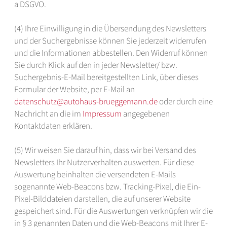
a DSGVO.
(4) Ihre Einwilligung in die Übersendung des Newsletters
und der Suchergebnisse können Sie jederzeit widerrufen
und die Informationen abbestellen. Den Widerruf können
Sie durch Klick auf den in jeder Newsletter/ bzw.
Suchergebnis-E-Mail bereitgestellten Link, über dieses
Formular der Website, per E-Mail an
datenschutz@autohaus-brueggemann.de
oder durch eine
Nachricht an die im
Impressum
angegebenen
Kontaktdaten erklären.
(5) Wir weisen Sie darauf hin, dass wir bei Versand des
Newsletters Ihr Nutzerverhalten auswerten. Für diese
Auswertung beinhalten die versendeten E-Mails
sogenannte Web-Beacons bzw. Tracking-Pixel, die Ein-
Pixel-Bilddateien darstellen, die auf unserer Website
gespeichert sind. Für die Auswertungen verknüpfen wir die
in § 3 genannten Daten und die Web-Beacons mit Ihrer E-