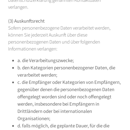
Datenschutzerklärung genannten Kontaktdaten
verlangen.
(3) Auskunftsrecht
Sofern personenbezogene Daten verarbeitet werden,
können Sie jederzeit Auskunft über diese
personenbezogenen Daten und über folgenden
Informationen verlangen:
a. die Verarbeitungszwecke;
b. den Kategorien personenbezogener Daten, die
verarbeitet werden;
c. die Empfänger oder Kategorien von Empfängern,
gegenüber denen die personenbezogenen Daten
offengelegt worden sind oder noch offengelegt
werden, insbesondere bei Empfängern in
Drittländern oder bei internationalen
Organisationen;
d. falls möglich, die geplante Dauer, für die die