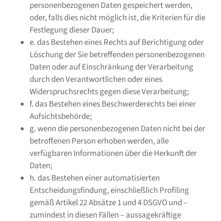
personenbezogenen Daten gespeichert werden,
oder, falls dies nicht möglich ist, die Kriterien für die
Festlegung dieser Dauer;
e. das Bestehen eines Rechts auf Berichtigung oder
Löschung der Sie betreffenden personenbezogenen
Daten oder auf Einschränkung der Verarbeitung
durch den Verantwortlichen oder eines
Widerspruchsrechts gegen diese Verarbeitung;
f. das Bestehen eines Beschwerderechts bei einer
Aufsichtsbehörde;
g. wenn die personenbezogenen Daten nicht bei der
betroffenen Person erhoben werden, alle
verfügbaren Informationen über die Herkunft der
Daten;
h. das Bestehen einer automatisierten
Entscheidungsfindung, einschließlich Profiling
gemäß Artikel 22 Absätze 1 und 4 DSGVO und –
zumindest in diesen Fällen – aussagekräftige