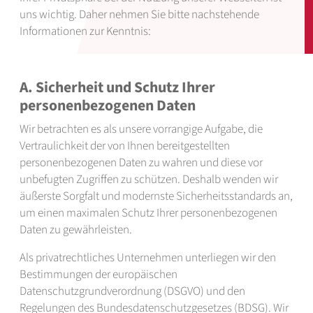
uns wichtig. Daher nehmen Sie bitte nachstehende
Informationen zur Kenntnis:
A. Sicherheit und Schutz Ihrer
personenbezogenen Daten
Wir betrachten es als unsere vorrangige Aufgabe, die
Vertraulichkeit der von Ihnen bereitgestellten
personenbezogenen Daten zu wahren und diese vor
unbefugten Zugriffen zu schützen. Deshalb wenden wir
äußerste Sorgfalt und modernste Sicherheitsstandards an,
um einen maximalen Schutz Ihrer personenbezogenen
Daten zu gewährleisten.
Als privatrechtliches Unternehmen unterliegen wir den
Bestimmungen der europäischen
Datenschutzgrundverordnung (DSGVO) und den
Regelungen des Bundesdatenschutzgesetzes (BDSG). Wir