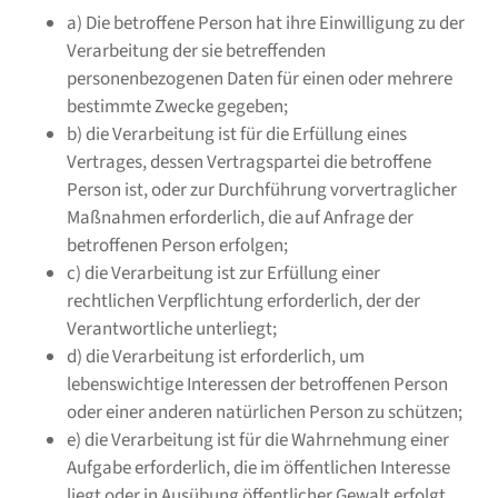
a) Die betroffene Person hat ihre Einwilligung zu der
Verarbeitung der sie betreffenden
personenbezogenen Daten für einen oder mehrere
bestimmte Zwecke gegeben;
b) die Verarbeitung ist für die Erfüllung eines
Vertrages, dessen Vertragspartei die betroffene
Person ist, oder zur Durchführung vorvertraglicher
Maßnahmen erforderlich, die auf Anfrage der
betroffenen Person erfolgen;
c) die Verarbeitung ist zur Erfüllung einer
rechtlichen Verpflichtung erforderlich, der der
Verantwortliche unterliegt;
d) die Verarbeitung ist erforderlich, um
lebenswichtige Interessen der betroffenen Person
oder einer anderen natürlichen Person zu schützen;
e) die Verarbeitung ist für die Wahrnehmung einer
Aufgabe erforderlich, die im öffentlichen Interesse
liegt oder in Ausübung öffentlicher Gewalt erfolgt,