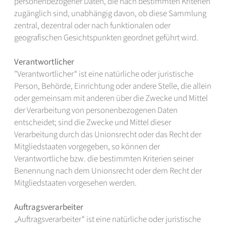
personenbezogener Daten, die nach bestimmten Kriterien
zugänglich sind, unabhängig davon, ob diese Sammlung
zentral, dezentral oder nach funktionalen oder
geografischen Gesichtspunkten geordnet geführt wird.
Verantwortlicher
"Verantwortlicher“ ist eine natürliche oder juristische
Person, Behörde, Einrichtung oder andere Stelle, die allein
oder gemeinsam mit anderen über die Zwecke und Mittel
der Verarbeitung von personenbezogenen Daten
entscheidet; sind die Zwecke und Mittel dieser
Verarbeitung durch das Unionsrecht oder das Recht der
Mitgliedstaaten vorgegeben, so können der
Verantwortliche bzw. die bestimmten Kriterien seiner
Benennung nach dem Unionsrecht oder dem Recht der
Mitgliedstaaten vorgesehen werden.
Auftragsverarbeiter
„Auftragsverarbeiter“ ist eine natürliche oder juristische