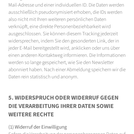
Mail-Adresse und einer individuellen ID. Die Daten werden
ausschließlich pseudonymisiert erhoben, die IDs werden
also nicht mit Ihren weiteren persönlichen Daten
verknüpft, eine direkte Personenbeziehbarkeit wird
ausgeschlossen. Sie können diesem Tracking jederzeit
widersprechen, indem Sie den gesonderten Link, der in
jeder E-Mail bereitgestellt wird, anklicken oder uns über
einen anderen Kontaktweg informieren. Die Informationen
werden so lange gespeichert, wie Sie den Newsletter
abonniert haben. Nach einer Abmeldung speichern wir die
Daten rein statistisch und anonym.
5. WIDERSPRUCH ODER WIDERRUF GEGEN
DIE VERARBEITUNG IHRER DATEN SOWIE
WEITERE RECHTE
(1) Widerruf der Einwilligung