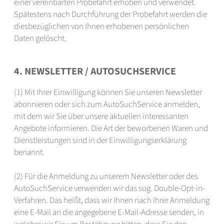
einer vereinbarten Probefahrt erhoben und verwendet.
Spätestens nach Durchführung der Probefahrt werden die
diesbezüglichen von Ihnen erhobenen persönlichen
Daten gelöscht.
4. NEWSLETTER / AUTOSUCHSERVICE
(1) Mit Ihrer Einwilligung können Sie unseren Newsletter
abonnieren oder sich zum AutoSuchService anmelden,
mit dem wir Sie über unsere aktuellen interessanten
Angebote informieren. Die Art der beworbenen Waren und
Dienstleistungen sind in der Einwilligungserklärung
benannt.
(2) Für die Anmeldung zu unserem Newsletter oder des
AutoSuchService verwenden wir das sog. Double-Opt-in-
Verfahren. Das heißt, dass wir Ihnen nach Ihrer Anmeldung
eine E-Mail an die angegebene E-Mail-Adresse senden, in