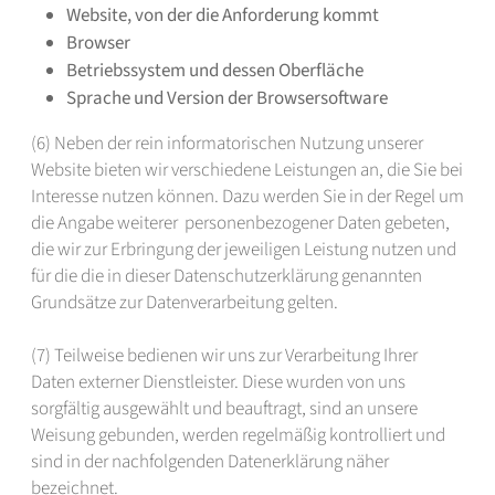
Website, von der die Anforderung kommt
Browser
Betriebssystem und dessen Oberfläche
Sprache und Version der Browsersoftware
(6) Neben der rein informatorischen Nutzung unserer
Website bieten wir verschiedene Leistungen an, die Sie bei
Interesse nutzen können. Dazu werden Sie in der Regel um
die Angabe weiterer personenbezogener Daten gebeten,
die wir zur Erbringung der jeweiligen Leistung nutzen und
für die die in dieser Datenschutzerklärung genannten
Grundsätze zur Datenverarbeitung gelten.
(7) Teilweise bedienen wir uns zur Verarbeitung Ihrer
Daten externer Dienstleister. Diese wurden von uns
sorgfältig ausgewählt und beauftragt, sind an unsere
Weisung gebunden, werden regelmäßig kontrolliert und
sind in der nachfolgenden Datenerklärung näher
bezeichnet.