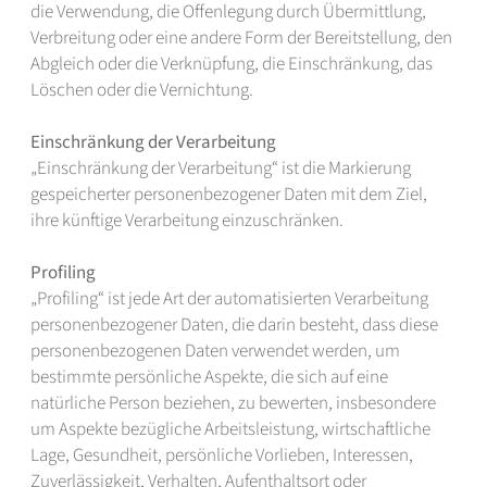
die Verwendung, die Offenlegung durch Übermittlung,
Verbreitung oder eine andere Form der Bereitstellung, den
Abgleich oder die Verknüpfung, die Einschränkung, das
Löschen oder die Vernichtung.
Einschränkung der Verarbeitung
„Einschränkung der Verarbeitung“ ist die Markierung
gespeicherter personenbezogener Daten mit dem Ziel,
ihre künftige Verarbeitung einzuschränken.
Profiling
„Profiling“ ist jede Art der automatisierten Verarbeitung
personenbezogener Daten, die darin besteht, dass diese
personenbezogenen Daten verwendet werden, um
bestimmte persönliche Aspekte, die sich auf eine
natürliche Person beziehen, zu bewerten, insbesondere
um Aspekte bezügliche Arbeitsleistung, wirtschaftliche
Lage, Gesundheit, persönliche Vorlieben, Interessen,
Zuverlässigkeit, Verhalten, Aufenthaltsort oder