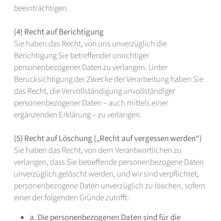
beeinträchtigen.
(4) Recht auf Berichtigung
Sie haben das Recht, von uns unverzüglich die
Berichtigung Sie betreffender unrichtiger
personenbezogener Daten zu verlangen. Unter
Berücksichtigung der Zwecke der Verarbeitung haben Sie
das Recht, die Vervollständigung unvollständiger
personenbezogener Daten – auch mittels einer
ergänzenden Erklärung – zu verlangen.
(5) Recht auf Löschung („Recht auf vergessen werden“)
Sie haben das Recht, von dem Verantwortlichen zu
verlangen, dass Sie betreffende personenbezogene Daten
unverzüglich gelöscht werden, und wir sind verpflichtet,
personenbezogene Daten unverzüglich zu löschen, sofern
einer der folgenden Gründe zutrifft:
a. Die personenbezogenen Daten sind für die