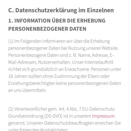
C. Datenschutzerklärung im Einzelnen
1. INFORMATION ÜBER DIE ERHEBUNG
PERSONENBEZOGENER DATEN
(1) Im Folgenden informieren wir über die Erhebung
personenbezogener Daten bei Nutzung unserer Website.
Personenbezogene Daten sind z. B. Name, Adresse, E-
Mail-Adressen, Nutzerverhalten. Unser Internetauftritt
richtet sich grundsätzlich an Erwachsene. Personen unter
18 Jahren sollten ohne Zustimmung der Eltern oder
Erziehungsberechtigten keine personenbezogenen Daten
an uns übermitteln.
(2) Verantwortlicher gem. Art. 4 Abs. 7 EU-Datenschutz-
Grundverordnung (DS-GVO) ist in unserem
Impressum
genannt. Unseren Datenschutzbeauftragten erreichen Sie
unter folgenden Kontaktdaten: