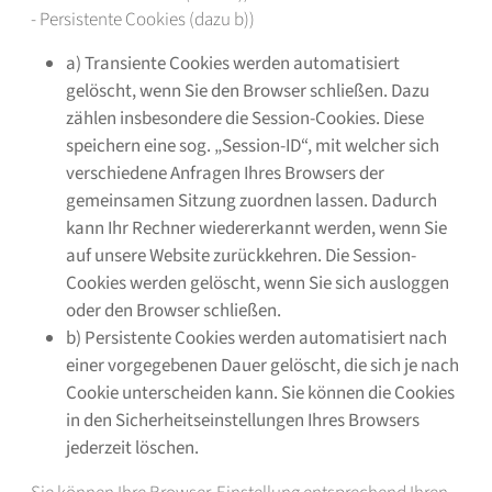
- Persistente Cookies (dazu b))
a) Transiente Cookies werden automatisiert
gelöscht, wenn Sie den Browser schließen. Dazu
zählen insbesondere die Session-Cookies. Diese
speichern eine sog. „Session-ID“, mit welcher sich
verschiedene Anfragen Ihres Browsers der
gemeinsamen Sitzung zuordnen lassen. Dadurch
kann Ihr Rechner wiedererkannt werden, wenn Sie
auf unsere Website zurückkehren. Die Session-
Cookies werden gelöscht, wenn Sie sich ausloggen
oder den Browser schließen.
b) Persistente Cookies werden automatisiert nach
einer vorgegebenen Dauer gelöscht, die sich je nach
Cookie unterscheiden kann. Sie können die Cookies
in den Sicherheitseinstellungen Ihres Browsers
jederzeit löschen.