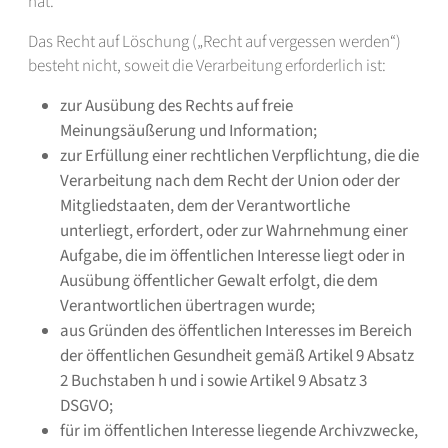
hat.
Das Recht auf Löschung („Recht auf vergessen werden“)
besteht nicht, soweit die Verarbeitung erforderlich ist:
zur Ausübung des Rechts auf freie
Meinungsäußerung und Information;
zur Erfüllung einer rechtlichen Verpflichtung, die die
Verarbeitung nach dem Recht der Union oder der
Mitgliedstaaten, dem der Verantwortliche
unterliegt, erfordert, oder zur Wahrnehmung einer
Aufgabe, die im öffentlichen Interesse liegt oder in
Ausübung öffentlicher Gewalt erfolgt, die dem
Verantwortlichen übertragen wurde;
aus Gründen des öffentlichen Interesses im Bereich
der öffentlichen Gesundheit gemäß Artikel 9 Absatz
2 Buchstaben h und i sowie Artikel 9 Absatz 3
DSGVO;
für im öffentlichen Interesse liegende Archivzwecke,