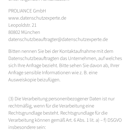
PROLIANCE GmbH
www.datenschutzexperte.de
Leopoldstr. 21
80802 München
datenschutzbeauftragter@datenschutzexperte.de
Bitten nennen Sie bei der Kontaktaufnahme mit dem
Datenschutzbeauftragten das Unternehmen, auf welches
sich Ihre Anfrage bezieht. Bitte sehen Sie davon ab, Ihrer
Anfrage sensible Informationen wie z. B. eine
Ausweiskopie beizufügen.
(3) Die Verarbeitung personenbezogener Daten ist nur
rechtmäßig, wenn für die Verarbeitung eine
Rechtsgrundlage besteht. Rechtsgrundlage für die
Verarbeitung können gemäß Art. 6 Abs. 1 lit. a) – f) DSGVO
insbesondere sein: