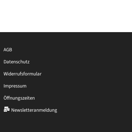
AGB
Datenschutz
Widerrufsformular
Impressum
Öffnungszeiten
Newsletteranmeldung