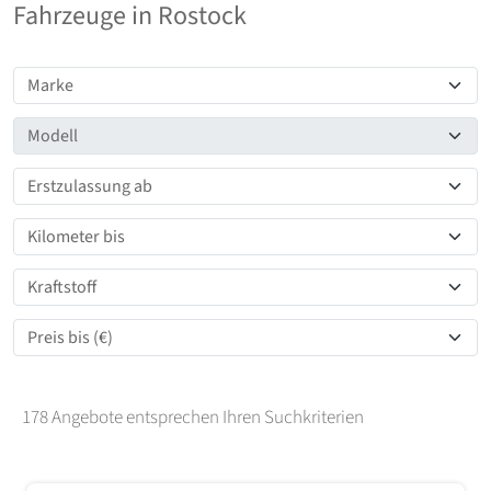
Fahrzeuge in Rostock
178 Angebote
entsprechen Ihren Suchkriterien