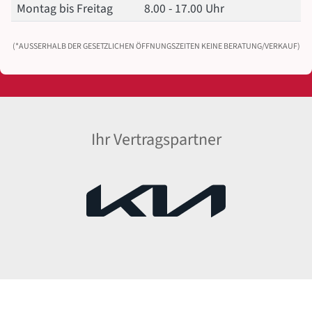
Montag bis Freitag
8.00 - 17.00 Uhr
(*AUSSERHALB DER GESETZLICHEN ÖFFNUNGSZEITEN KEINE BERATUNG/VERKAUF)
Ihr Vertragspartner