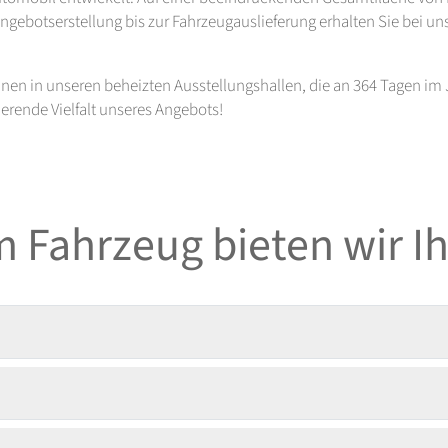
ebotserstellung bis zur Fahrzeugauslieferung erhalten Sie bei uns 
nen in unseren beheizten Ausstellungshallen, die an 364 Tagen im J
erende Vielfalt unseres Angebots!
 Fahrzeug bieten wir I