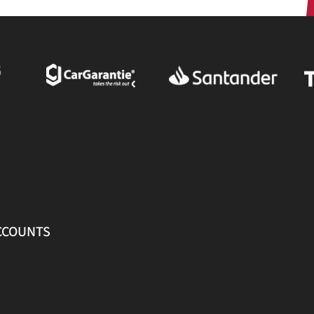
ACCOUNTS