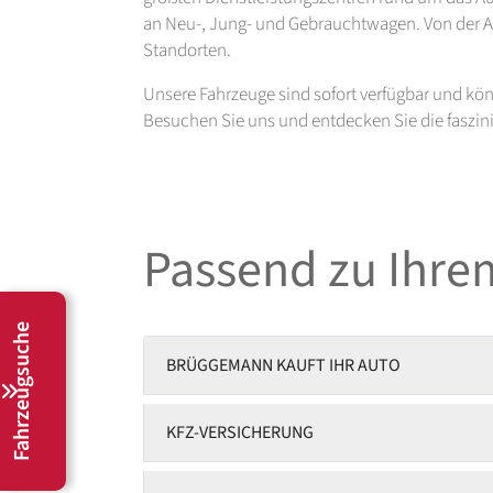
an Neu-, Jung- und Gebrauchtwagen. Von der Ang
Standorten.
Unsere Fahrzeuge sind sofort verfügbar und kön
Besuchen Sie uns und entdecken Sie die faszini
Passend zu Ihrem
Fahrzeugsuche
BRÜGGEMANN KAUFT IHR AUTO
KFZ-VERSICHERUNG