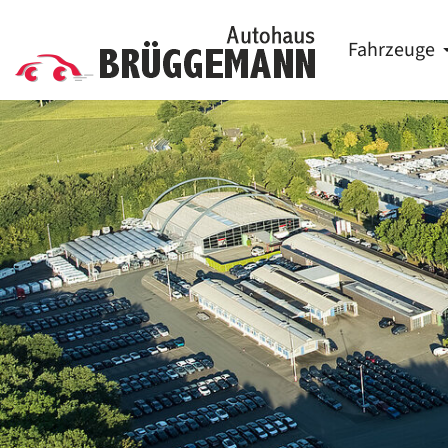
Fahrzeuge