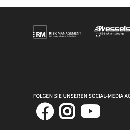
FOLGEN SIE UNSEREN SOCIAL-MEDIA 