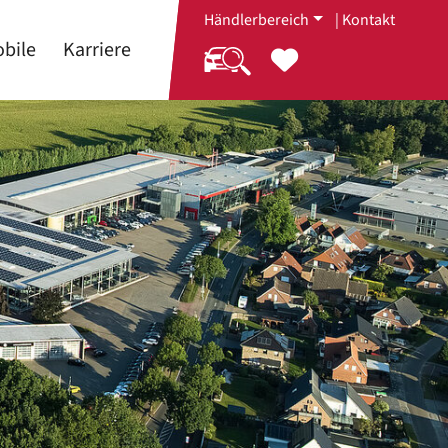
Händlerbereich
|
Kontakt
bile
Karriere