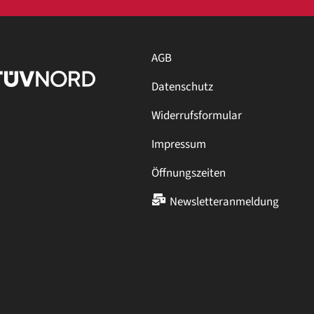
AGB
Datenschutz
Widerrufsformular
Impressum
Öffnungszeiten
Newsletteranmeldung