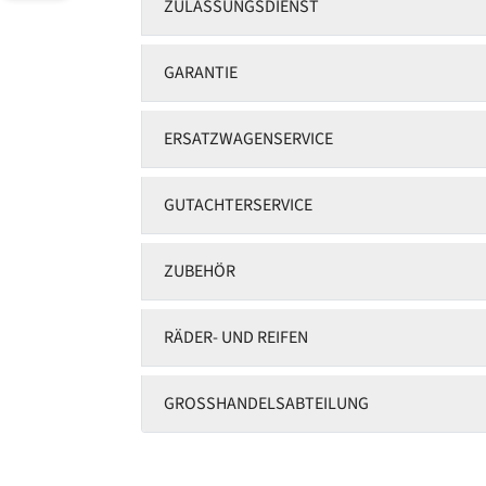
ZULASSUNGSDIENST
GARANTIE
ERSATZWAGENSERVICE
GUTACHTERSERVICE
ZUBEHÖR
RÄDER- UND REIFEN
GROSSHANDELSABTEILUNG