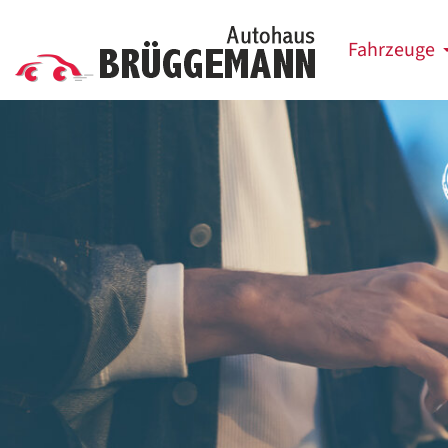
Fahrzeuge