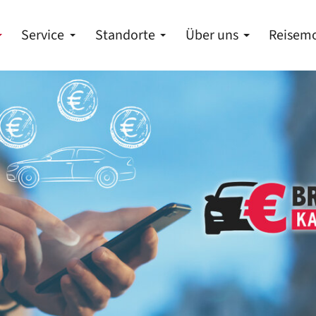
Service
Standorte
Über uns
Reisemo