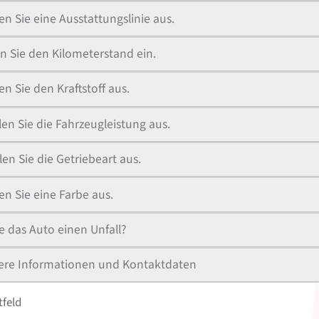
n Sie eine Ausstattungslinie aus.
n Sie den Kilometerstand ein.
n Sie den Kraftstoff aus.
en Sie die Fahrzeugleistung aus.
en Sie die Getriebeart aus.
n Sie eine Farbe aus.
e das Auto einen Unfall?
ere Informationen und Kontaktdaten
tfeld