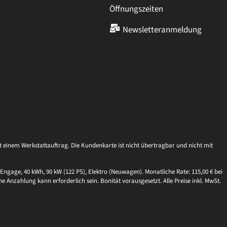
Öffnungszeiten
Newsletteranmeldung
einem Werkstattauftrag. Die Kundenkarte ist nicht übertragbar und nicht mit
Engage, 40 kWh, 90 kW (122 PS), Elektro (Neuwagen). Monatliche Rate: 115,00 € bei
ne Anzahlung kann erforderlich sein. Bonität vorausgesetzt. Alle Preise inkl. MwSt.