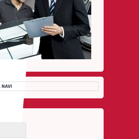
. NAVI