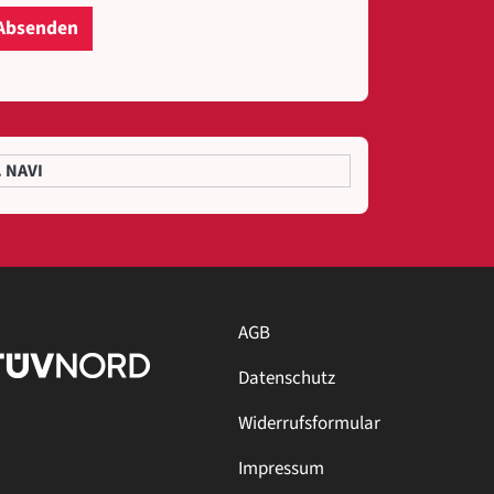
Absenden
. NAVI
AGB
Datenschutz
Widerrufsformular
Impressum