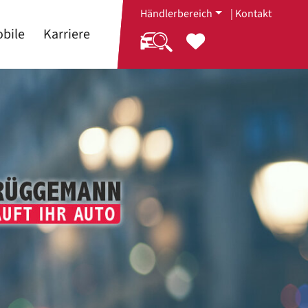
Händlerbereich
|
Kontakt
bile
Karriere