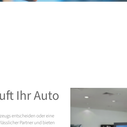
ft Ihr Auto
hrzeugs entscheiden oder eine
lässlicher Partner und bieten