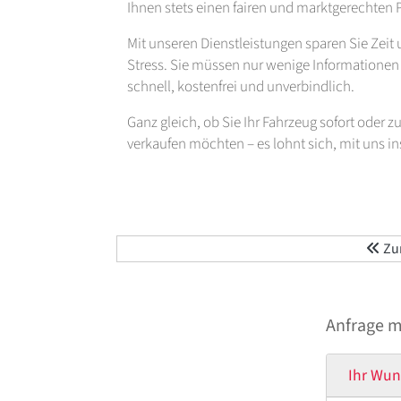
Ihnen stets einen fairen und marktgerechten P
Mit unseren Dienstleistungen sparen Sie Zei
Stress. Sie müssen nur wenige Informationen b
schnell, kostenfrei und unverbindlich.
Ganz gleich, ob Sie Ihr Fahrzeug sofort oder 
verkaufen möchten – es lohnt sich, mit uns 
Zur
Anfrage 
Ihr Wun