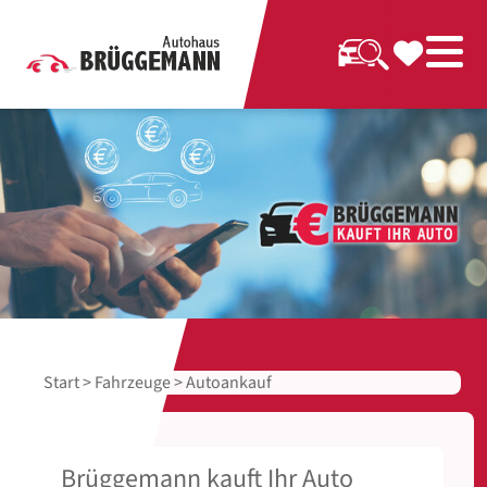
Start
>
Fahrzeuge
> Autoankauf
Brüggemann kauft Ihr Auto