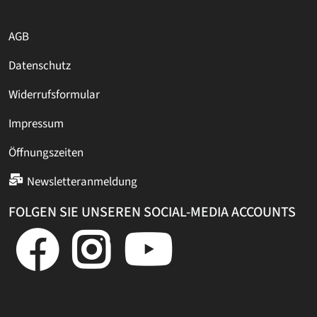
AGB
Datenschutz
Widerrufsformular
Impressum
Öffnungszeiten
Newsletteranmeldung
FOLGEN SIE UNSEREN SOCIAL-MEDIA ACCOUNTS