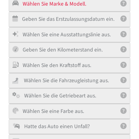
Wählen Sie Marke & Modell.
Geben Sie das Erstzulassungsdatum ein.
Wählen Sie eine Ausstattungslinie aus.
Geben Sie den Kilometerstand ein.
Wählen Sie den Kraftstoff aus.
Wählen Sie die Fahrzeugleistung aus.
Wählen Sie die Getriebeart aus.
Wählen Sie eine Farbe aus.
Hatte das Auto einen Unfall?