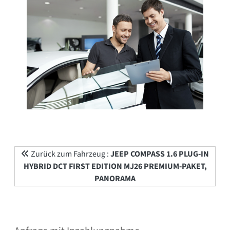
Zurück zum Fahrzeug :
JEEP COMPASS 1.6 PLUG-IN
HYBRID DCT FIRST EDITION MJ26 PREMIUM-PAKET,
PANORAMA