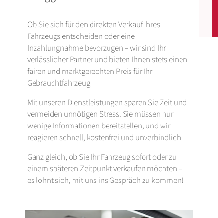
Ob Sie sich für den direkten Verkauf Ihres
Fahrzeugs entscheiden oder eine
Inzahlungnahme bevorzugen – wir sind Ihr
verlässlicher Partner und bieten Ihnen stets einen
fairen und marktgerechten Preis für Ihr
Gebrauchtfahrzeug.
Mit unseren Dienstleistungen sparen Sie Zeit und
vermeiden unnötigen Stress. Sie müssen nur
wenige Informationen bereitstellen, und wir
reagieren schnell, kostenfrei und unverbindlich.
Ganz gleich, ob Sie Ihr Fahrzeug sofort oder zu
einem späteren Zeitpunkt verkaufen möchten –
es lohnt sich, mit uns ins Gespräch zu kommen!