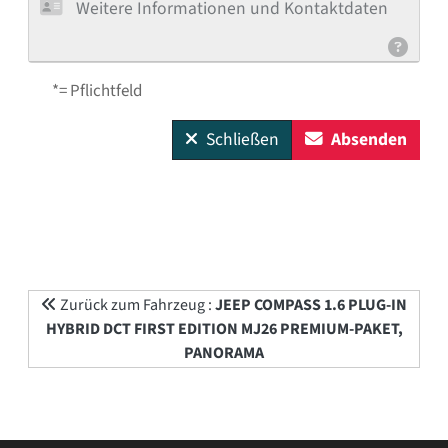
Weitere Informationen und Kontaktdaten
*= Pflichtfeld
Schließen
Absenden
Zurück zum Fahrzeug :
JEEP COMPASS 1.6 PLUG-IN
HYBRID DCT FIRST EDITION MJ26 PREMIUM-PAKET,
PANORAMA