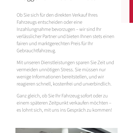
Ob Sie sich für den direkten Verkauf Ihres
Fahrzeugs entscheiden oder eine
Inzahlungnahme bevorzugen – wir sind Ihr
verlässlicher Partner und bieten Ihnen stets einen
fairen und marktgerechten Preis für Ihr
Gebrauchtfahrzeug.
Mit unseren Dienstleistungen sparen Sie Zeit und
vermeiden unnötigen Stress. Sie müssen nur
wenige Informationen bereitstellen, und wir
reagieren schnell, kostenfrei und unverbindlich.
Ganz gleich, ob Sie Ihr Fahrzeug sofort oder zu
einem späteren Zeitpunkt verkaufen möchten –
es lohnt sich, mit uns ins Gespräch zu kommen!