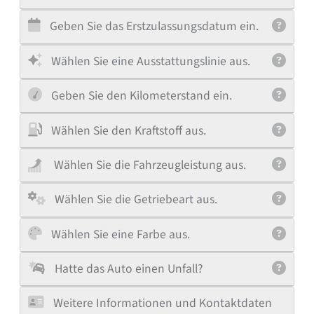
Geben Sie das Erstzulassungsdatum ein.
Wählen Sie eine Ausstattungslinie aus.
Geben Sie den Kilometerstand ein.
Wählen Sie den Kraftstoff aus.
Wählen Sie die Fahrzeugleistung aus.
Wählen Sie die Getriebeart aus.
Wählen Sie eine Farbe aus.
Hatte das Auto einen Unfall?
Weitere Informationen und Kontaktdaten