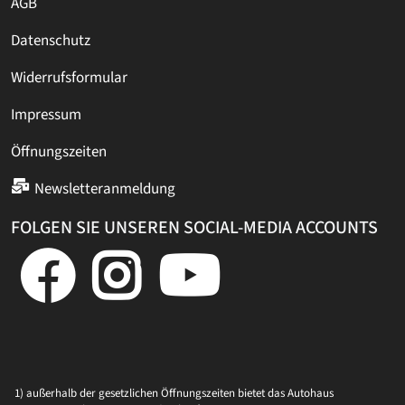
AGB
Datenschutz
Widerrufsformular
Impressum
Öffnungszeiten
Newsletteranmeldung
FOLGEN SIE UNSEREN SOCIAL-MEDIA ACCOUNTS
1) außerhalb der gesetzlichen Öffnungszeiten bietet das Autohaus