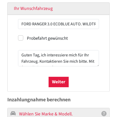
Ihr Wunschfahrzeug
Probefahrt
Probefahrt gewünscht
Weiter
Inzahlungnahme berechnen
Wählen Sie Marke & Modell.