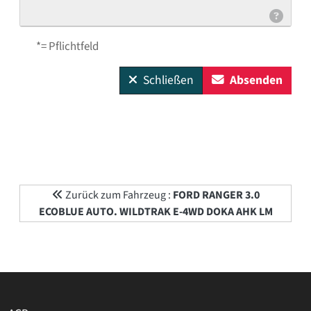
*= Pflichtfeld
Schließen
Absenden
Zurück zum Fahrzeug :
FORD RANGER 3.0
ECOBLUE AUTO. WILDTRAK E-4WD DOKA AHK LM