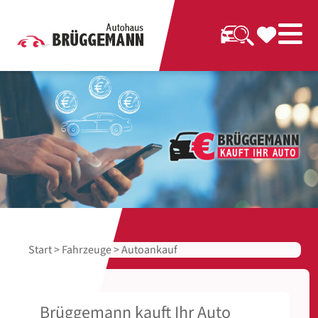
Start
>
Fahrzeuge
> Autoankauf
Brüggemann kauft Ihr Auto