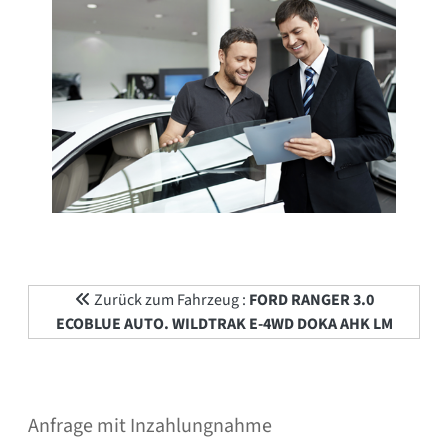
Zurück zum Fahrzeug :
FORD RANGER 3.0
ECOBLUE AUTO. WILDTRAK E-4WD DOKA AHK LM
Anfrage mit Inzahlungnahme