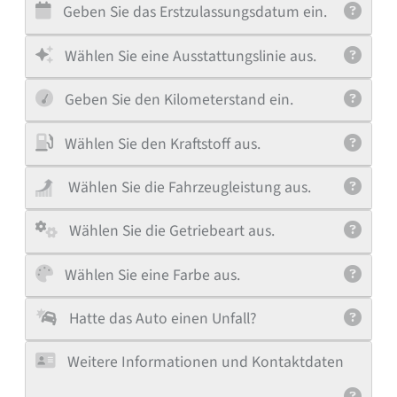
Geben Sie das Erstzulassungsdatum ein.
Wählen Sie eine Ausstattungslinie aus.
Geben Sie den Kilometerstand ein.
Wählen Sie den Kraftstoff aus.
Wählen Sie die Fahrzeugleistung aus.
Wählen Sie die Getriebeart aus.
Wählen Sie eine Farbe aus.
Hatte das Auto einen Unfall?
Weitere Informationen und Kontaktdaten