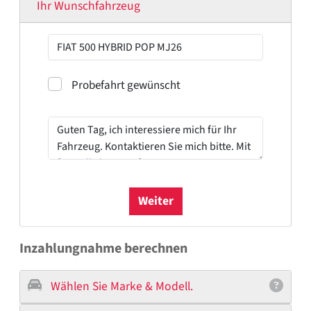
Ihr Wunschfahrzeug
Probefahrt
Probefahrt gewünscht
Weiter
Inzahlungnahme berechnen
Wählen Sie Marke & Modell.