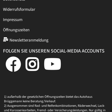
Widerrufsformular
Impressum
Öffnungszeiten
Newsletteranmeldung
FOLGEN SIE UNSEREN SOCIAL-MEDIA ACCOUNTS
1) außerhalb der gesetzlichen Öffnungszeiten bietet das Autohaus
Brüggemann keine Beratung/Verkauf.
2) Ausgenommen sind Rad- und Reifenkombinationen, Räderwechsel, Lack-
und Karosseriearbeiten, Fremd- oder Versicherungsleistungen. Nur gültig in