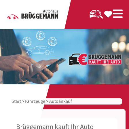
Start
>
Fahrzeuge
> Autoankauf
Brüggemann kauft Ihr Auto