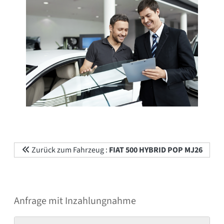
Zurück zum Fahrzeug :
FIAT 500 HYBRID POP MJ26
Anfrage mit Inzahlungnahme