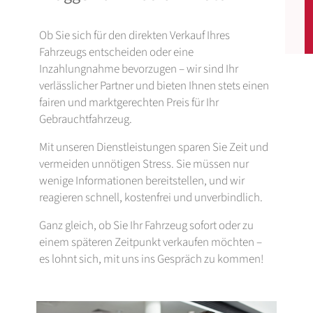
Ob Sie sich für den direkten Verkauf Ihres
Fahrzeugs entscheiden oder eine
Inzahlungnahme bevorzugen – wir sind Ihr
verlässlicher Partner und bieten Ihnen stets einen
fairen und marktgerechten Preis für Ihr
Gebrauchtfahrzeug.
Mit unseren Dienstleistungen sparen Sie Zeit und
vermeiden unnötigen Stress. Sie müssen nur
wenige Informationen bereitstellen, und wir
reagieren schnell, kostenfrei und unverbindlich.
Ganz gleich, ob Sie Ihr Fahrzeug sofort oder zu
einem späteren Zeitpunkt verkaufen möchten –
es lohnt sich, mit uns ins Gespräch zu kommen!