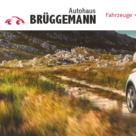
Fahrzeuge