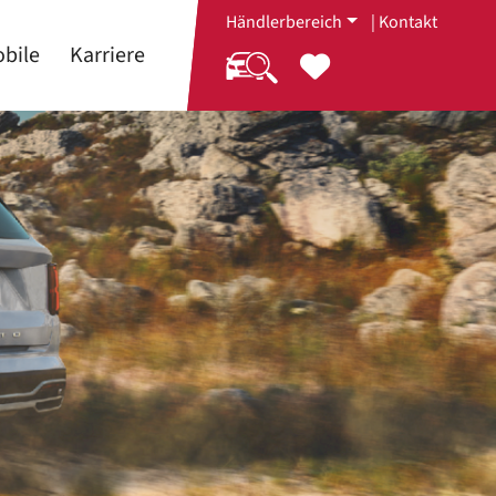
Händlerbereich
|
Kontakt
bile
Karriere