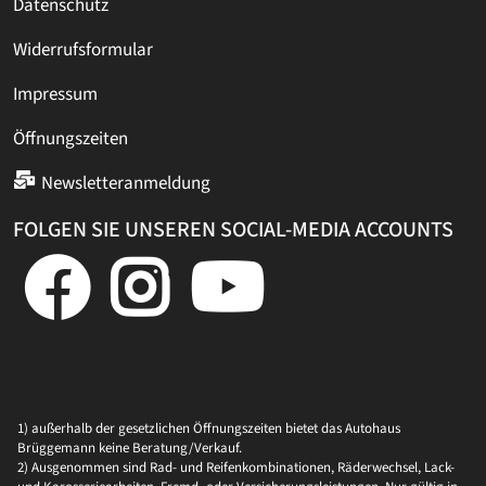
Datenschutz
Widerrufsformular
Impressum
Öffnungszeiten
Newsletteranmeldung
FOLGEN SIE UNSEREN SOCIAL-MEDIA ACCOUNTS
1) außerhalb der gesetzlichen Öffnungszeiten bietet das Autohaus
Brüggemann keine Beratung/Verkauf.
2) Ausgenommen sind Rad- und Reifenkombinationen, Räderwechsel, Lack-