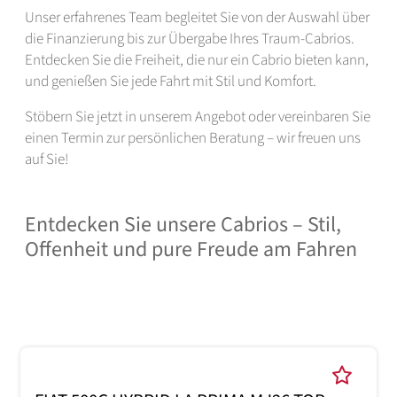
Unser erfahrenes Team begleitet Sie von der Auswahl über
die Finanzierung bis zur Übergabe Ihres Traum-Cabrios.
Entdecken Sie die Freiheit, die nur ein Cabrio bieten kann,
und genießen Sie jede Fahrt mit Stil und Komfort.
Stöbern Sie jetzt in unserem Angebot oder vereinbaren Sie
einen Termin zur persönlichen Beratung – wir freuen uns
auf Sie!
Entdecken Sie unsere Cabrios – Stil,
Offenheit und pure Freude am Fahren