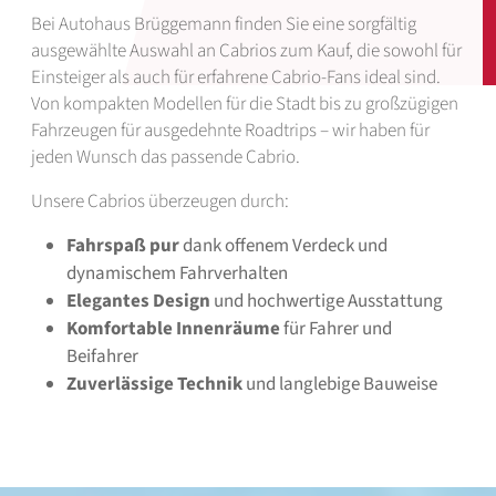
Bei Autohaus Brüggemann finden Sie eine sorgfältig
ausgewählte Auswahl an Cabrios zum Kauf, die sowohl für
Einsteiger als auch für erfahrene Cabrio-Fans ideal sind.
Von kompakten Modellen für die Stadt bis zu großzügigen
Fahrzeugen für ausgedehnte Roadtrips – wir haben für
jeden Wunsch das passende Cabrio.
Unsere Cabrios überzeugen durch:
Fahrspaß pur
dank offenem Verdeck und
dynamischem Fahrverhalten
Elegantes Design
und hochwertige Ausstattung
Komfortable Innenräume
für Fahrer und
Beifahrer
Zuverlässige Technik
und langlebige Bauweise