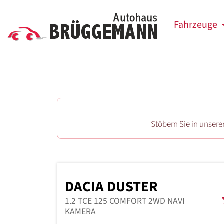
Fahrzeuge
Stöbern Sie in unser
DACIA DUSTER
1.2 TCE 125 COMFORT 2WD NAVI
KAMERA