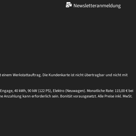
Newsletteranmeldung
einem Werkstattauftrag. Die Kundenkarte ist nicht übertragbar und nicht mit
Engage, 40 kWh, 90 kW (122 PS), Elektro (Neuwagen). Monatliche Rate: 115,00 € bei
ne Anzahlung kann erforderlich sein. Bonität vorausgesetzt. Alle Preise inkl. MwSt.