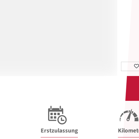
Erstzulassung
Kilomet