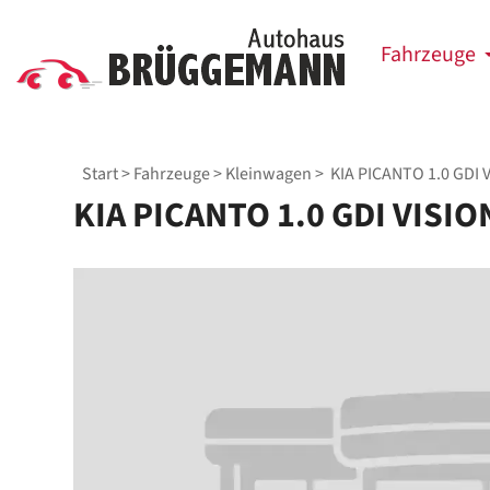
Fahrzeuge
Start
>
Fahrzeuge
>
Kleinwagen
> KIA PICANTO 1.0 GDI 
KIA PICANTO 1.0 GDI VISI