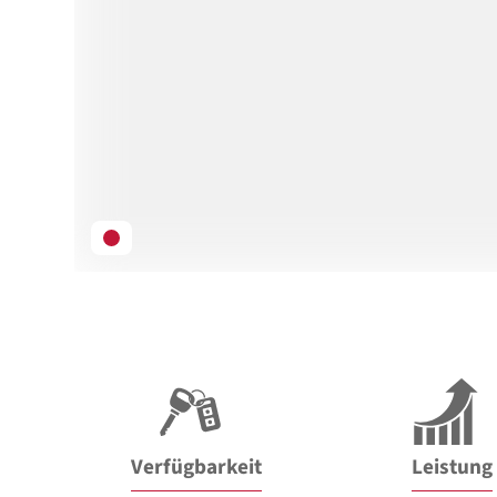
Verfügbarkeit
Leistung