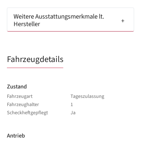
Weitere Ausstattungsmerkmale lt.
Hersteller
Fahrzeugdetails
Zustand
Fahrzeugart
Tageszulassung
Fahrzeughalter
1
Scheckheftgepflegt
Ja
Antrieb