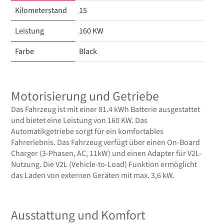
Kilometerstand
15
Leistung
160 KW
Farbe
Black
Motorisierung und Getriebe
Das Fahrzeug ist mit einer 81.4 kWh Batterie ausgestattet
und bietet eine Leistung von 160 KW. Das
Automatikgetriebe sorgt für ein komfortables
Fahrerlebnis. Das Fahrzeug verfügt über einen On-Board
Charger (3-Phasen, AC, 11kW) und einen Adapter für V2L-
Nutzung. Die V2L (Vehicle-to-Load) Funktion ermöglicht
das Laden von externen Geräten mit max. 3,6 kW.
Ausstattung und Komfort