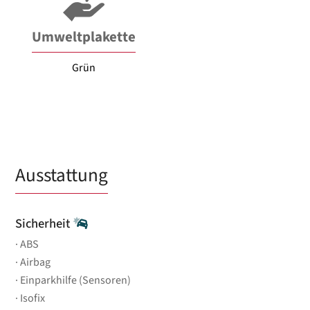
Umweltplakette
Grün
Ausstattung
Sicherheit
ABS
Airbag
Einparkhilfe (Sensoren)
Isofix