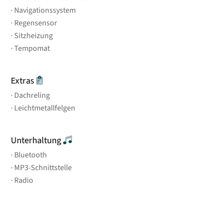
Navigationssystem
Regensensor
Sitzheizung
Tempomat
Extras
Dachreling
Leichtmetallfelgen
Unterhaltung
Bluetooth
MP3-Schnittstelle
Radio