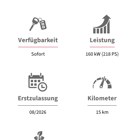
Verfügbarkeit
Leistung
Sofort
160 kW (218 PS)
Erstzulassung
Kilometer
08/2026
15 km