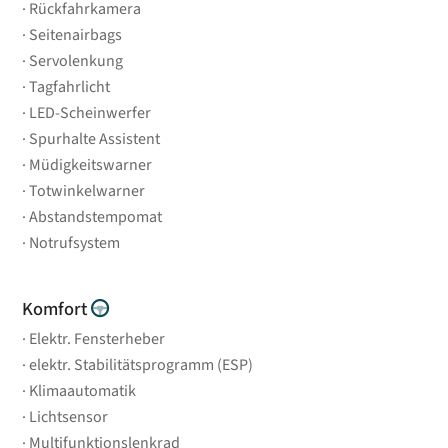
Rückfahrkamera
Seitenairbags
Servolenkung
Tagfahrlicht
LED-Scheinwerfer
Spurhalte Assistent
Müdigkeitswarner
Totwinkelwarner
Abstandstempomat
Notrufsystem
Komfort
Elektr. Fensterheber
elektr. Stabilitätsprogramm (ESP)
Klimaautomatik
Lichtsensor
Multifunktionslenkrad