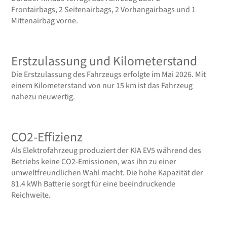
Frontairbags, 2 Seitenairbags, 2 Vorhangairbags und 1
Mittenairbag vorne.
Erstzulassung und Kilometerstand
Die Erstzulassung des Fahrzeugs erfolgte im Mai 2026. Mit
einem Kilometerstand von nur 15 km ist das Fahrzeug
nahezu neuwertig.
CO2-Effizienz
Als Elektrofahrzeug produziert der KIA EV5 während des
Betriebs keine CO2-Emissionen, was ihn zu einer
umweltfreundlichen Wahl macht. Die hohe Kapazität der
81.4 kWh Batterie sorgt für eine beeindruckende
Reichweite.