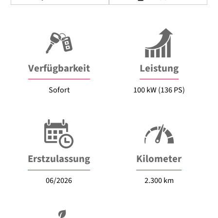
Verfügbarkeit
Leistung
Sofort
100 kW (136 PS)
Erstzulassung
Kilometer
06/2026
2.300 km