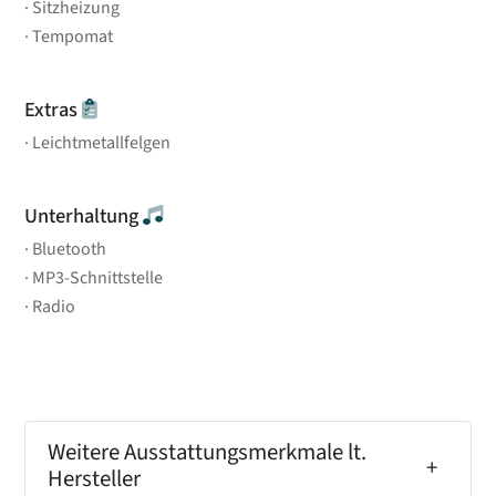
Sitzheizung
Tempomat
Extras
Leichtmetallfelgen
Unterhaltung
Bluetooth
MP3-Schnittstelle
Radio
Weitere Ausstattungsmerkmale lt.
Hersteller