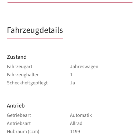
Fahrzeugdetails
Zustand
Fahrzeugart
Jahreswagen
Fahrzeughalter
1
Scheckheftgepflegt
Ja
Antrieb
Getriebeart
Automatik
Antriebsart
Allrad
Hubraum (ccm)
1199