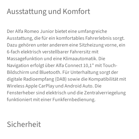
Ausstattung und Komfort
Der Alfa Romeo Junior bietet eine umfangreiche
Ausstattung, die für ein komfortables Fahrerlebnis sorgt.
Dazu gehören unter anderem eine Sitzheizung vorne, ein
6-fach elektrisch verstellbarer Fahrersitz mit
Massagefunktion und eine Klimaautomatik. Die
Navigation erfolgt über Alfa Connect 10,1" mit Touch-
Bildschirm und Bluetooth. Für Unterhaltung sorgt der
digitale Radioempfang (DAB) sowie die Kompatibilität mit
Wireless Apple CarPlay und Android Auto. Die
Fensterheber sind elektrisch und die Zentralverriegelung
funktioniert mit einer Funkfernbedienung.
Sicherheit