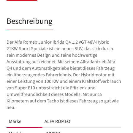
Beschreibung
Der Alfa Romeo Junior Ibrida Q4 1.2 VGT 48V-Hybrid
21KW Sport Speciale ist ein neues SUV, das sich durch
sein modernes Design und seine hochwertige
Ausstattung auszeichnet. Mit seinem Allradantrieb Alfa
Q4 und dem Automatikgetriebe bietet dieses Fahrzeug
ein überzeugendes Fahrerlebnis. Der Hybridmotor mit
einer Leistung von 100 KW und einem Kraftstoffverbrauch
von Super E10 unterstreicht die Effizienz und
Umweltfreundlichkeit dieses Modells. Mit nur 15
Kilometern auf dem Tacho ist dieses Fahrzeug so gut wie
neu.
Marke
ALFA ROMEO