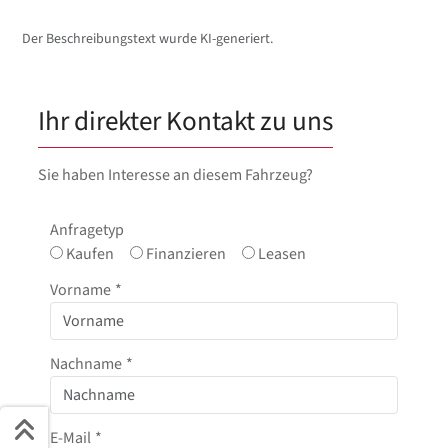
Der Beschreibungstext wurde KI-generiert.
Ihr direkter Kontakt zu uns
Sie haben Interesse an diesem Fahrzeug?
Anfragetyp
Kaufen
Finanzieren
Leasen
Vorname
*
Nachname
*
E-Mail
*