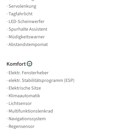
Servolenkung
Tagfahrlicht
LED-Scheinwerfer
Spurhalte Assistent
Müdigkeitswarner
Abstandstempomat
Komfort
Elektr. Fensterheber
elektr. Stabilitätsprogramm (ESP)
Elektrische Sitze
Klimaautomatik
Lichtsensor
Multifunktionslenkrad
Navigationssystem
Regensensor