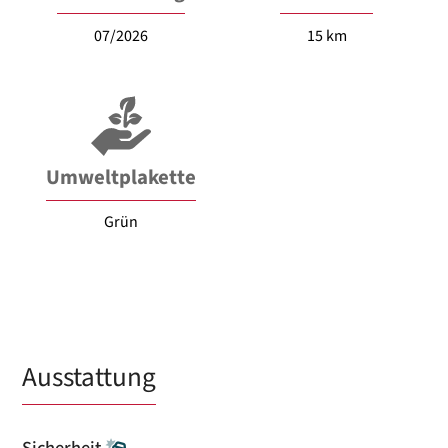
07/2026
15 km
Umweltplakette
Grün
Ausstattung
Sicherheit