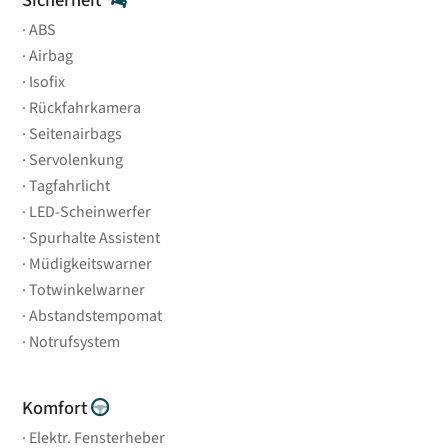
ABS
Airbag
Isofix
Rückfahrkamera
Seitenairbags
Servolenkung
Tagfahrlicht
LED-Scheinwerfer
Spurhalte Assistent
Müdigkeitswarner
Totwinkelwarner
Abstandstempomat
Notrufsystem
Komfort
Elektr. Fensterheber