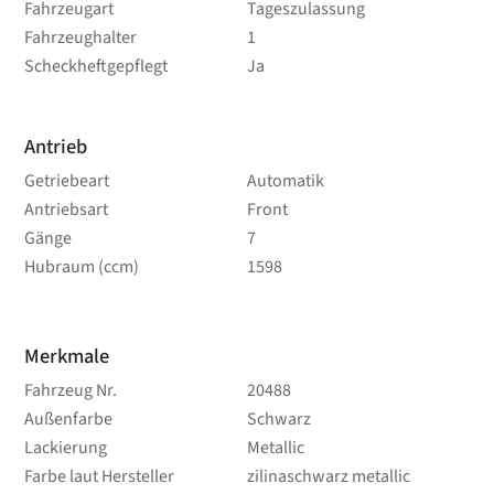
Fahrzeugart
Tageszulassung
Fahrzeughalter
1
Scheckheftgepflegt
Ja
Antrieb
Getriebeart
Automatik
Antriebsart
Front
Gänge
7
Hubraum (ccm)
1598
Merkmale
Fahrzeug Nr.
20488
Außenfarbe
Schwarz
Lackierung
Metallic
Farbe laut Hersteller
zilinaschwarz metallic