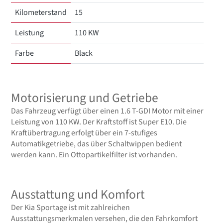
Kilometerstand
15
Leistung
110 KW
Farbe
Black
Motorisierung und Getriebe
Das Fahrzeug verfügt über einen 1.6 T-GDI Motor mit einer
Leistung von 110 KW. Der Kraftstoff ist Super E10. Die
Kraftübertragung erfolgt über ein 7-stufiges
Automatikgetriebe, das über Schaltwippen bedient
werden kann. Ein Ottopartikelfilter ist vorhanden.
Ausstattung und Komfort
Der Kia Sportage ist mit zahlreichen
Ausstattungsmerkmalen versehen, die den Fahrkomfort