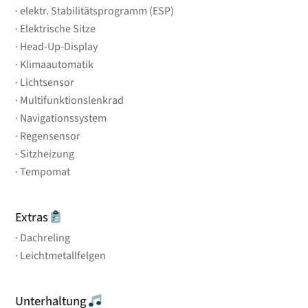
elektr. Stabilitätsprogramm (ESP)
Elektrische Sitze
Head-Up-Display
Klimaautomatik
Lichtsensor
Multifunktionslenkrad
Navigationssystem
Regensensor
Sitzheizung
Tempomat
Extras
Dachreling
Leichtmetallfelgen
Unterhaltung