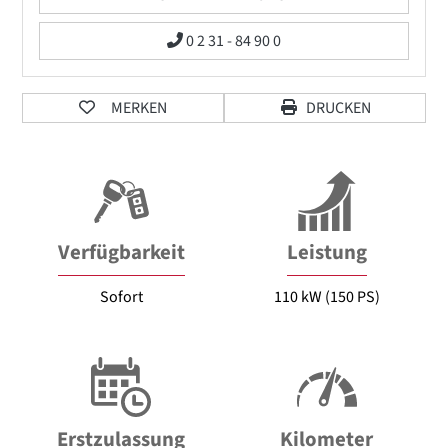
0 2 31 - 84 90 0
MERKEN
DRUCKEN
Verfügbarkeit
Leistung
Sofort
110 kW (150 PS)
Erstzulassung
Kilometer