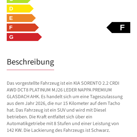
D
E
F
F
G
Beschreibung
Das vorgestellte Fahrzeug ist ein KIA SORENTO 2.2 CRDI
AWD DCT8 PLATINUM MJ26 LEDER NAPPA PREMIUM
GLASDACH AHK. Es handelt sich um eine Tageszulassung
aus dem Jahr 2026, die nur 15 Kilometer auf dem Tacho
hat. Das Fahrzeug ist ein SUV und wird mit Diesel
betrieben. Die Kraft entfaltet sich über ein
Automatikgetriebe mit 8 Stufen und einer Leistung von
142 KW. Die Lackierung des Fahrzeugs ist Schwarz.