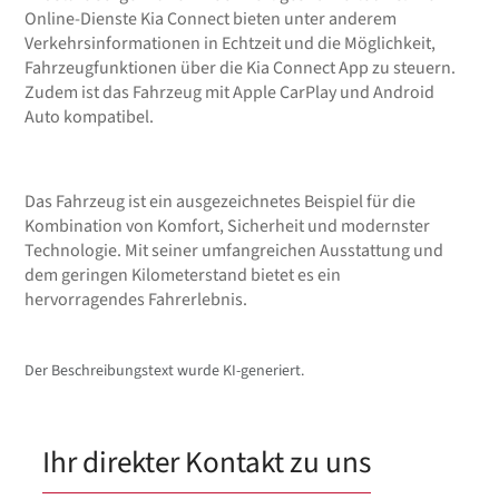
Online-Dienste Kia Connect bieten unter anderem
Verkehrsinformationen in Echtzeit und die Möglichkeit,
Fahrzeugfunktionen über die Kia Connect App zu steuern.
Zudem ist das Fahrzeug mit Apple CarPlay und Android
Auto kompatibel.
Das Fahrzeug ist ein ausgezeichnetes Beispiel für die
Kombination von Komfort, Sicherheit und modernster
Technologie. Mit seiner umfangreichen Ausstattung und
dem geringen Kilometerstand bietet es ein
hervorragendes Fahrerlebnis.
Der Beschreibungstext wurde KI-generiert.
Ihr direkter Kontakt zu uns