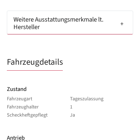
Weitere Ausstattungsmerkmale lt.
Hersteller
Fahrzeugdetails
Zustand
Fahrzeugart
Tageszulassung
Fahrzeughalter
1
Scheckheftgepflegt
Ja
Antrieb