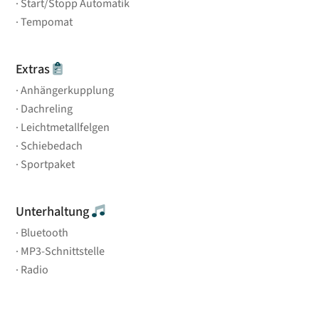
Start/Stopp Automatik
Tempomat
Extras
Anhängerkupplung
Dachreling
Leichtmetallfelgen
Schiebedach
Sportpaket
Unterhaltung
Bluetooth
MP3-Schnittstelle
Radio