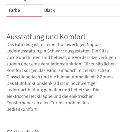
Farbe
Black
Ausstattung und Komfort
Das Fahrzeug ist mit einer hochwertigen Nappa-
Lederausstattung in Schwarz ausgestattet. Die Sitze
vorne und hinten sind beheizt, die Vordersitze verfügen
zudem über eine Ventilationsfunktion. Für zusätzlichen
Komfort sorgen das Panoramadach mit elektrischem
Glasschiebedach und die Klimaautomatik mit 2 Zonen.
Das Multifunktionslenkrad ist in hochwertiger
Ledernachbildung gehalten und beheizbar. Die
elektrische Heckklappe und die elektrischen
Fensterheber an allen Türen erhöhen den
Bedienkomfort.