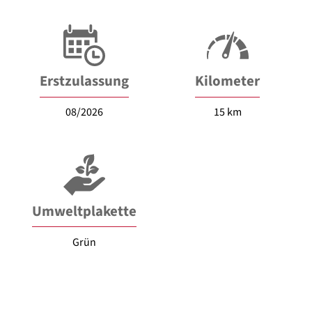
Erstzulassung
Kilometer
08/2026
15 km
Umweltplakette
Grün