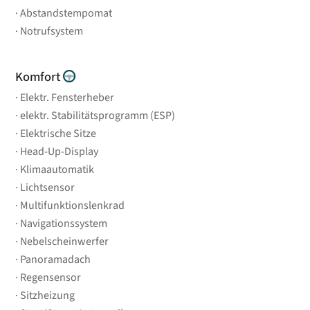
Abstandstempomat
Notrufsystem
Komfort
Elektr. Fensterheber
elektr. Stabilitätsprogramm (ESP)
Elektrische Sitze
Head-Up-Display
Klimaautomatik
Lichtsensor
Multifunktionslenkrad
Navigationssystem
Nebelscheinwerfer
Panoramadach
Regensensor
Sitzheizung