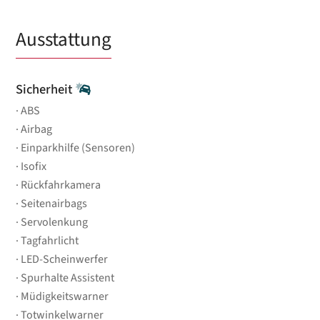
Ausstattung
Sicherheit
ABS
Airbag
Einparkhilfe (Sensoren)
Isofix
Rückfahrkamera
Seitenairbags
Servolenkung
Tagfahrlicht
LED-Scheinwerfer
Spurhalte Assistent
Müdigkeitswarner
Totwinkelwarner