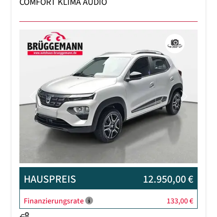
COMFORT KLIMA AUDIO
Previous
Next
HAUSPREIS
12.950,00 €
Finanzierungsrate
133,00 €