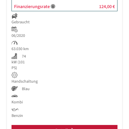
Finanzierungsrate
124,00 €
Gebraucht
06/2020
63.030 km
74
kW (101
PS)
Handschaltung
Blau
Kombi
Benzin