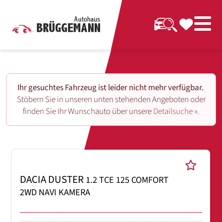
Ihr gesuchtes Fahrzeug ist leider nicht mehr verfügbar.
Stöbern Sie in unseren unten stehenden Angeboten oder
finden Sie Ihr Wunschauto über unsere
Detailsuche ».
DACIA DUSTER
1.2 TCE 125 COMFORT
2WD NAVI KAMERA