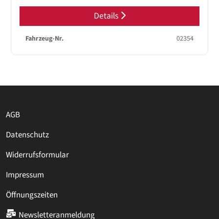
Details
Fahrzeug-Nr.
02354
AGB
Datenschutz
Widerrufsformular
Impressum
Öffnungszeiten
Newsletteranmeldung