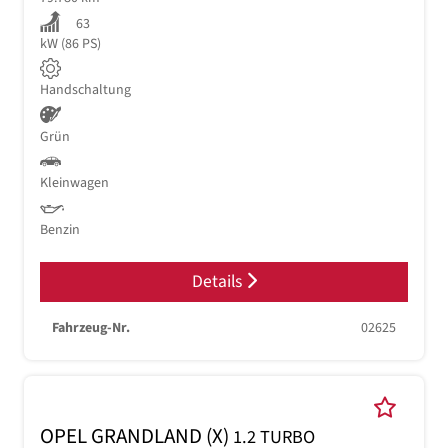
63
kW (86 PS)
Handschaltung
Grün
Kleinwagen
Benzin
Details
Fahrzeug-Nr.
02625
OPEL GRANDLAND (X)
1.2 TURBO