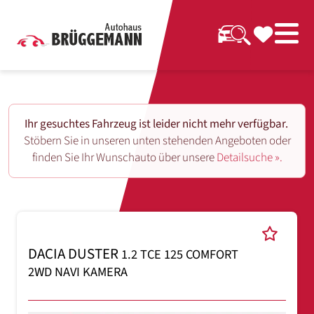
Ihr gesuchtes Fahrzeug ist leider nicht mehr verfügbar.
Stöbern Sie in unseren unten stehenden Angeboten oder
finden Sie Ihr Wunschauto über unsere
Detailsuche ».
DACIA DUSTER
1.2 TCE 125 COMFORT
2WD NAVI KAMERA