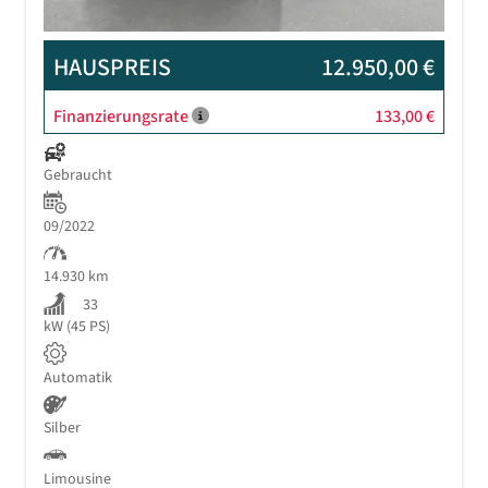
HAUSPREIS
12.950,00 €
Finanzierungsrate
133,00 €
Gebraucht
09/2022
14.930 km
33
kW (45 PS)
Automatik
Silber
Limousine