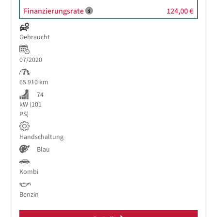
Finanzierungsrate
124,00 €
Gebraucht
07/2020
65.910 km
74
kW (101
PS)
Handschaltung
Blau
Kombi
Benzin