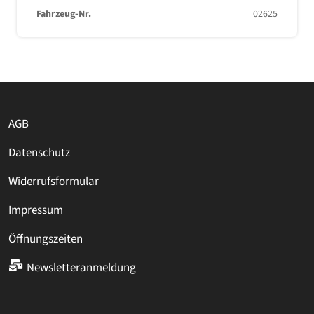
Fahrzeug-Nr.
02625
AGB
Datenschutz
Widerrufsformular
Impressum
Öffnungszeiten
Newsletteranmeldung