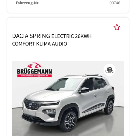
Fahrzeug-Nr.
00746
DACIA SPRING
ELECTRIC 26KWH
COMFORT KLIMA AUDIO
Previous
Next