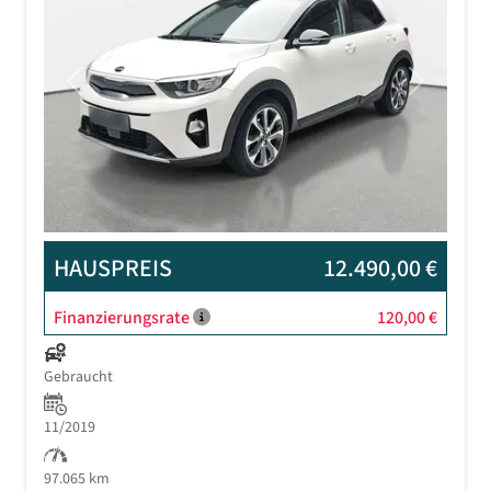
Previous
Next
HAUSPREIS
12.490,00 €
Finanzierungsrate
120,00 €
Gebraucht
11/2019
97.065 km