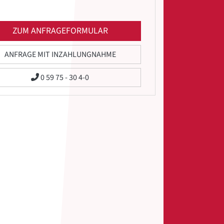
ZUM ANFRAGEFORMULAR
ANFRAGE MIT INZAHLUNGNAHME
0 59 75 - 30 4-0