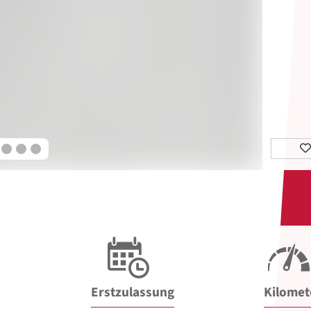
Erstzulassung
Kilomet