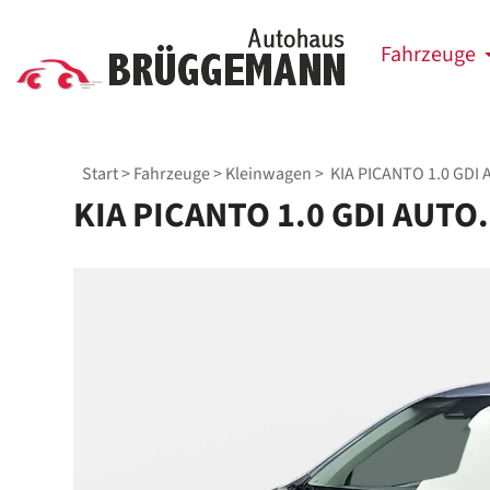
Fahrzeuge
Start
>
Fahrzeuge
>
Kleinwagen
> KIA PICANTO 1.0 GDI 
KIA PICANTO 1.0 GDI AUTO