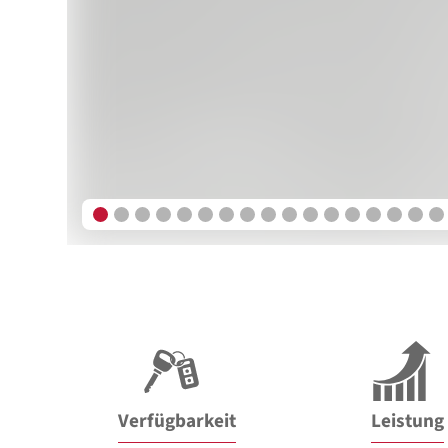
Verfügbarkeit
Leistung