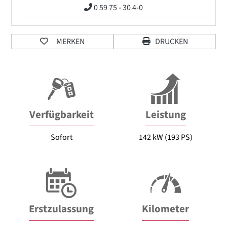
0 59 75 - 30 4-0
MERKEN
DRUCKEN
Verfügbarkeit
Leistung
Sofort
142 kW (193 PS)
Erstzulassung
Kilometer