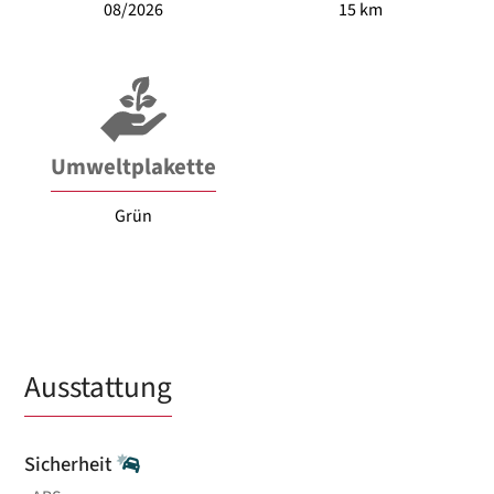
08/2026
15 km
Umweltplakette
Grün
Ausstattung
Sicherheit