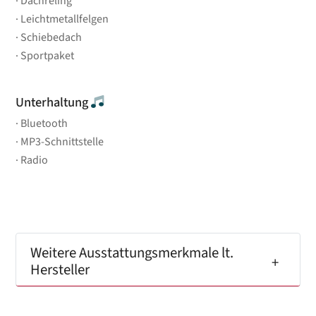
Dachreling
Leichtmetallfelgen
Schiebedach
Sportpaket
Unterhaltung
Bluetooth
MP3-Schnittstelle
Radio
Weitere Ausstattungsmerkmale lt.
Hersteller