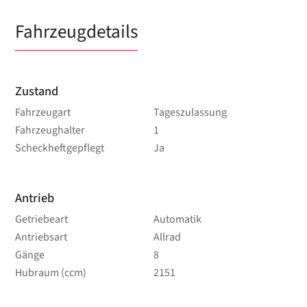
Fahrzeugdetails
Zustand
Fahrzeugart
Tageszulassung
Fahrzeughalter
1
Scheckheftgepflegt
Ja
Antrieb
Getriebeart
Automatik
Antriebsart
Allrad
Gänge
8
Hubraum (ccm)
2151