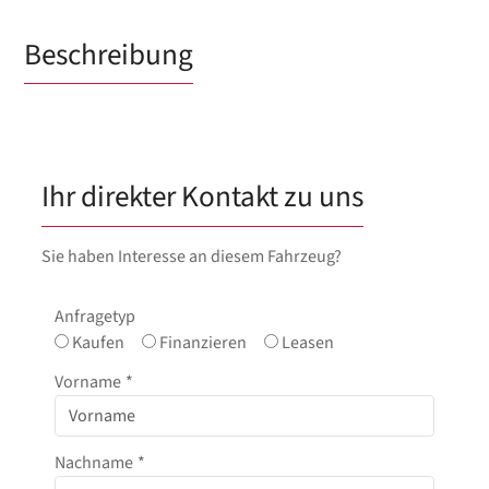
Beschreibung
Ihr direkter Kontakt zu uns
Sie haben Interesse an diesem Fahrzeug?
Anfragetyp
Kaufen
Finanzieren
Leasen
Vorname
*
Nachname
*