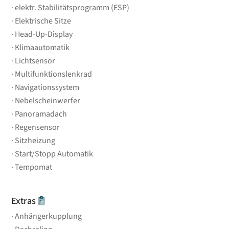
elektr. Stabilitätsprogramm (ESP)
Elektrische Sitze
Head-Up-Display
Klimaautomatik
Lichtsensor
Multifunktionslenkrad
Navigationssystem
Nebelscheinwerfer
Panoramadach
Regensensor
Sitzheizung
Start/Stopp Automatik
Tempomat
Extras
Anhängerkupplung