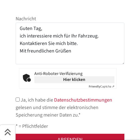
Nachricht
Anti-Roboter-Verifizierung
Hier klicken
Friendly
Captcha ⇗
Ja, ich habe die
Datenschutzbestimmungen
gelesen und stimme der elektronischen
Speicherung meiner Daten zu.*
* = Pflichtfelder