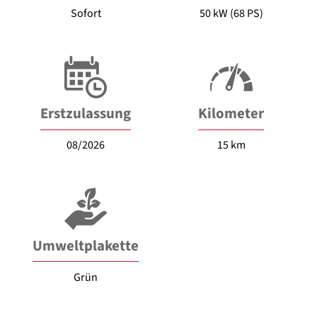
Sofort
50 kW (68 PS)
Erstzulassung
Kilometer
08/2026
15 km
Umweltplakette
Grün