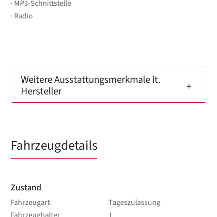
MP3-Schnittstelle
Radio
Weitere Ausstattungsmerkmale lt.
Hersteller
Fahrzeugdetails
Zustand
Fahrzeugart
Tageszulassung
Fahrzeughalter
1