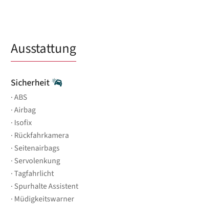
Ausstattung
Sicherheit
ABS
Airbag
Isofix
Rückfahrkamera
Seitenairbags
Servolenkung
Tagfahrlicht
Spurhalte Assistent
Müdigkeitswarner