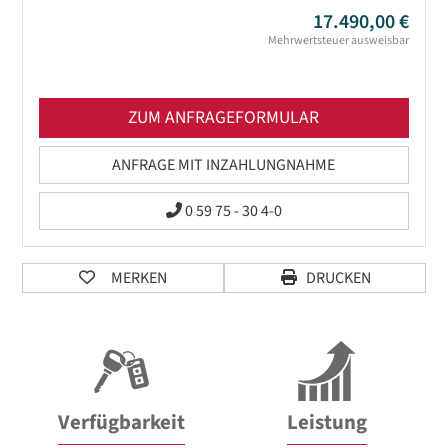
17.490,00 €
Mehrwertsteuer ausweisbar
ZUM ANFRAGEFORMULAR
ANFRAGE MIT INZAHLUNGNAHME
0 59 75 - 30 4-0
MERKEN
DRUCKEN
Verfügbarkeit
Leistung