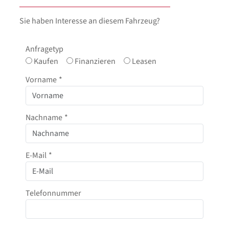
Sie haben Interesse an diesem Fahrzeug?
Anfragetyp
Kaufen
Finanzieren
Leasen
Vorname
*
Nachname
*
E-Mail
*
Telefonnummer