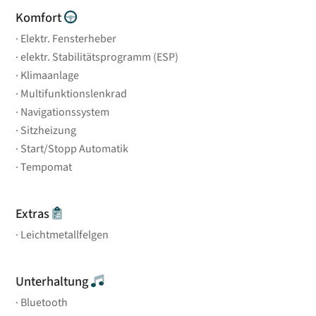
Komfort
Elektr. Fensterheber
elektr. Stabilitätsprogramm (ESP)
Klimaanlage
Multifunktionslenkrad
Navigationssystem
Sitzheizung
Start/Stopp Automatik
Tempomat
Extras
Leichtmetallfelgen
Unterhaltung
Bluetooth