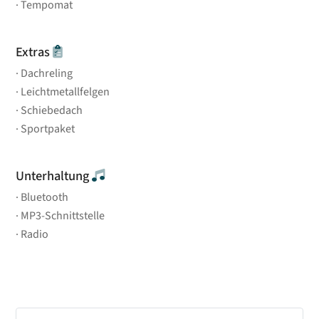
Tempomat
Extras
Dachreling
Leichtmetallfelgen
Schiebedach
Sportpaket
Unterhaltung
Bluetooth
MP3-Schnittstelle
Radio