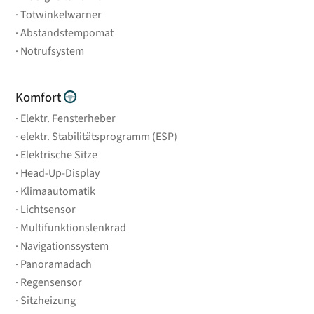
Totwinkelwarner
Abstandstempomat
Notrufsystem
Komfort
Elektr. Fensterheber
elektr. Stabilitätsprogramm (ESP)
Elektrische Sitze
Head-Up-Display
Klimaautomatik
Lichtsensor
Multifunktionslenkrad
Navigationssystem
Panoramadach
Regensensor
Sitzheizung