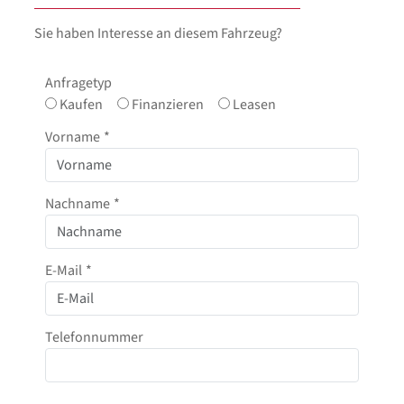
Sie haben Interesse an diesem Fahrzeug?
Anfragetyp
Kaufen
Finanzieren
Leasen
Vorname
*
Nachname
*
E-Mail
*
Telefonnummer