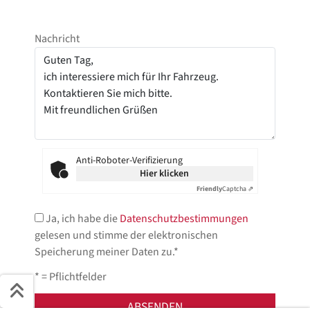
Nachricht
Anti-Roboter-Verifizierung
Hier klicken
Friendly
Captcha ⇗
Ja, ich habe die
Datenschutzbestimmungen
gelesen und stimme der elektronischen
Speicherung meiner Daten zu.*
* = Pflichtfelder