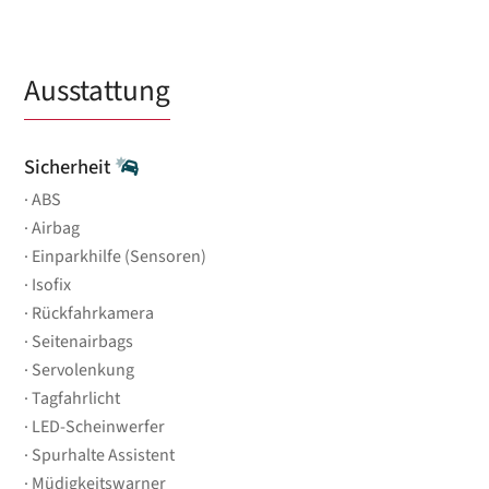
Ausstattung
Sicherheit
ABS
Airbag
Einparkhilfe (Sensoren)
Isofix
Rückfahrkamera
Seitenairbags
Servolenkung
Tagfahrlicht
LED-Scheinwerfer
Spurhalte Assistent
Müdigkeitswarner