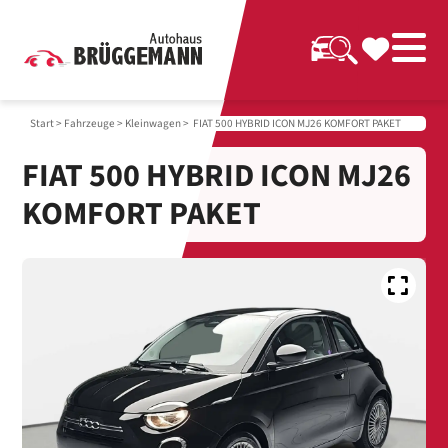
Start
>
Fahrzeuge
>
Kleinwagen
> FIAT 500 HYBRID ICON MJ26 KOMFORT PAKET
FIAT 500 HYBRID ICON MJ26
KOMFORT PAKET