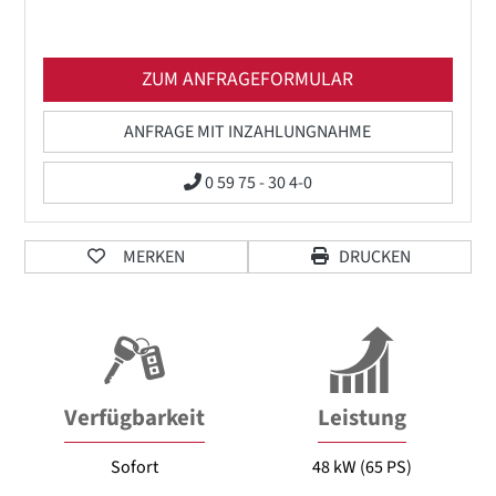
ZUM ANFRAGEFORMULAR
ANFRAGE MIT INZAHLUNGNAHME
0 59 75 - 30 4-0
MERKEN
DRUCKEN
Verfügbarkeit
Leistung
Sofort
48 kW (65 PS)