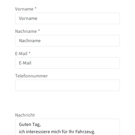
Vorname
*
Nachname
*
E-Mail
*
Telefonnummer
Nachricht