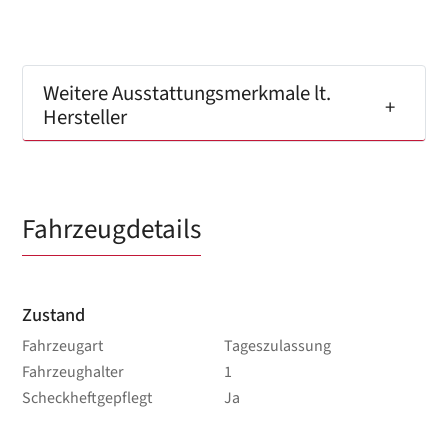
Weitere Ausstattungsmerkmale lt.
Hersteller
Fahrzeugdetails
Zustand
Fahrzeugart
Tageszulassung
Fahrzeughalter
1
Scheckheftgepflegt
Ja