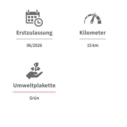
Erstzulassung
Kilometer
06/2026
15 km
Umweltplakette
Grün