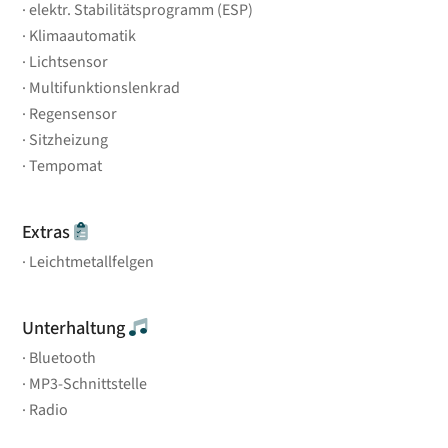
elektr. Stabilitätsprogramm (ESP)
Klimaautomatik
Lichtsensor
Multifunktionslenkrad
Regensensor
Sitzheizung
Tempomat
Extras
Leichtmetallfelgen
Unterhaltung
Bluetooth
MP3-Schnittstelle
Radio