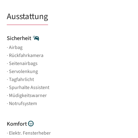
Ausstattung
Sicherheit
Airbag
Rückfahrkamera
Seitenairbags
Servolenkung
Tagfahrlicht
Spurhalte Assistent
Müdigkeitswarner
Notrufsystem
Komfort
Elektr. Fensterheber