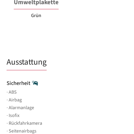
Umweltplakette
Grün
Ausstattung
Sicherheit
ABS
Airbag
Alarmanlage
Isofix
Rückfahrkamera
Seitenairbags