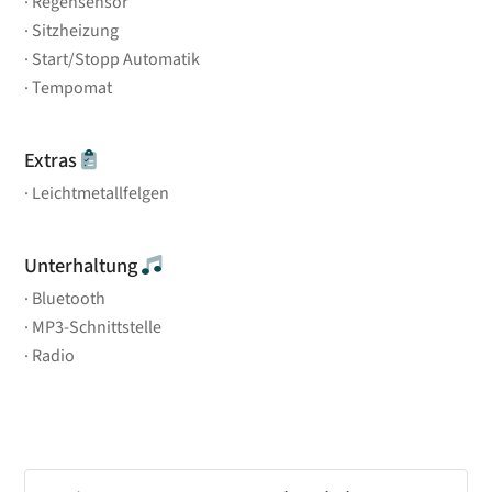
Regensensor
Sitzheizung
Start/Stopp Automatik
Tempomat
Extras
Leichtmetallfelgen
Unterhaltung
Bluetooth
MP3-Schnittstelle
Radio