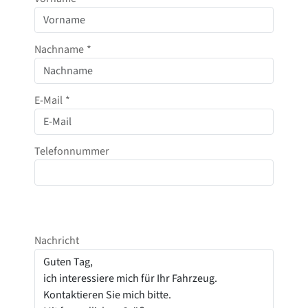
Nachname
*
E-Mail
*
Telefonnummer
Nachricht