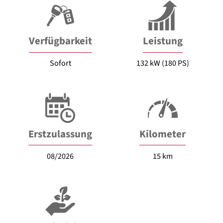
Verfügbarkeit
Leistung
Sofort
132 kW (180 PS)
Erstzulassung
Kilometer
08/2026
15 km