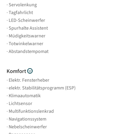
Servolenkung
Tagfahrlicht
LED-Scheinwerfer
Spurhalte Assistent
Müdigkeitswarner
Totwinkelwarner
Abstandstempomat
Komfort
Elektr. Fensterheber
elektr. Stabilitätsprogramm (ESP)
Klimaautomatik
Lichtsensor
Multifunktionslenkrad
Navigationssystem
Nebelscheinwerfer