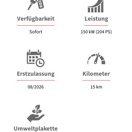
Verfügbarkeit
Leistung
Sofort
150 kW (204 PS)
Erstzulassung
Kilometer
08/2026
15 km
Umweltplakette