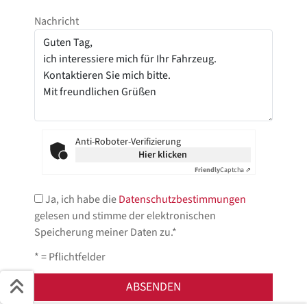
Nachricht
Anti-Roboter-Verifizierung
Hier klicken
Friendly
Captcha ⇗
Ja, ich habe die
Datenschutzbestimmungen
gelesen und stimme der elektronischen
Speicherung meiner Daten zu.*
* = Pflichtfelder