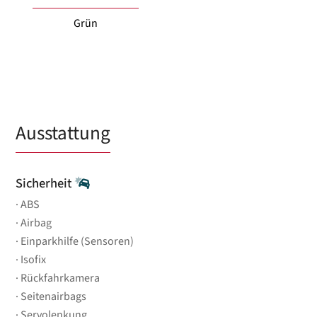
Grün
Ausstattung
Sicherheit
ABS
Airbag
Einparkhilfe (Sensoren)
Isofix
Rückfahrkamera
Seitenairbags
Servolenkung