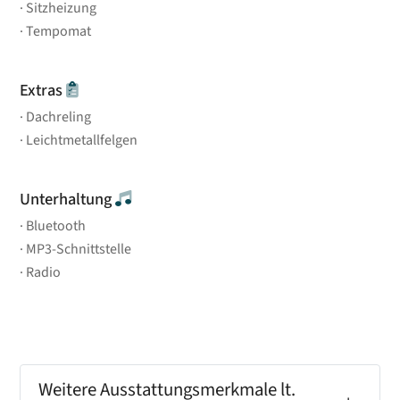
Sitzheizung
Tempomat
Extras
Dachreling
Leichtmetallfelgen
Unterhaltung
Bluetooth
MP3-Schnittstelle
Radio
Weitere Ausstattungsmerkmale lt.