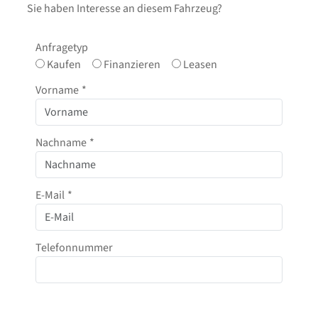
Sie haben Interesse an diesem Fahrzeug?
Anfragetyp
Kaufen
Finanzieren
Leasen
Vorname
*
Nachname
*
E-Mail
*
Telefonnummer