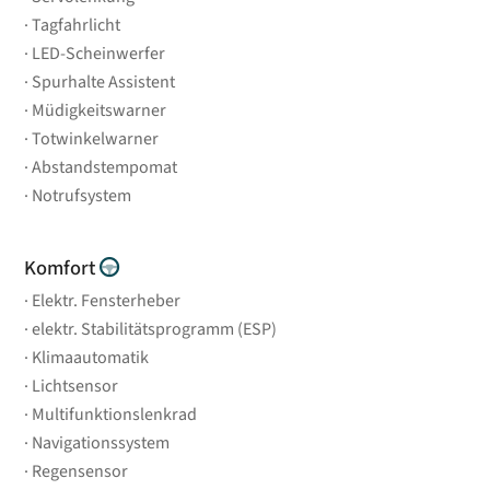
Tagfahrlicht
LED-Scheinwerfer
Spurhalte Assistent
Müdigkeitswarner
Totwinkelwarner
Abstandstempomat
Notrufsystem
Komfort
Elektr. Fensterheber
elektr. Stabilitätsprogramm (ESP)
Klimaautomatik
Lichtsensor
Multifunktionslenkrad
Navigationssystem
Regensensor