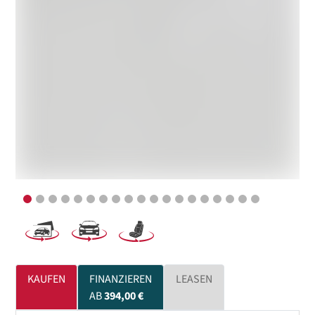
KAUFEN
FINANZIEREN
LEASEN
AB
394,00 €