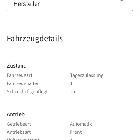
Hersteller
Fahrzeugdetails
Zustand
Fahrzeugart
Tageszulassung
Fahrzeughalter
1
Scheckheftgepflegt
Ja
Antrieb
Getriebeart
Automatik
Antriebsart
Front