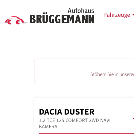
Fahrzeuge
Stöbern Sie in unser
DACIA DUSTER
1.2 TCE 125 COMFORT 2WD NAVI
KAMERA