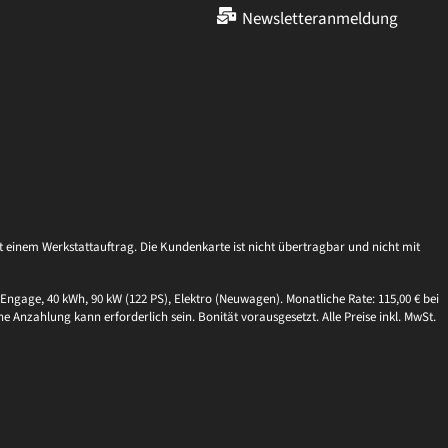
Newsletteranmeldung
einem Werkstattauftrag. Die Kundenkarte ist nicht übertragbar und nicht mit
Engage, 40 kWh, 90 kW (122 PS), Elektro (Neuwagen). Monatliche Rate: 115,00 € bei
ne Anzahlung kann erforderlich sein. Bonität vorausgesetzt. Alle Preise inkl. MwSt.