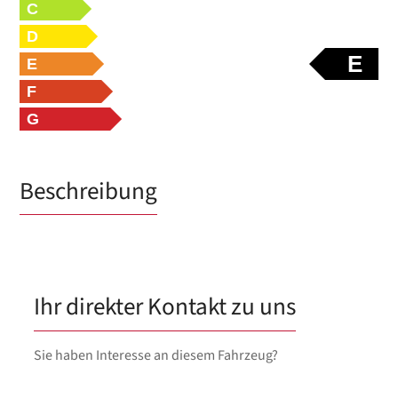
C
D
E
E
F
G
Beschreibung
Ihr direkter Kontakt zu uns
Sie haben Interesse an diesem Fahrzeug?