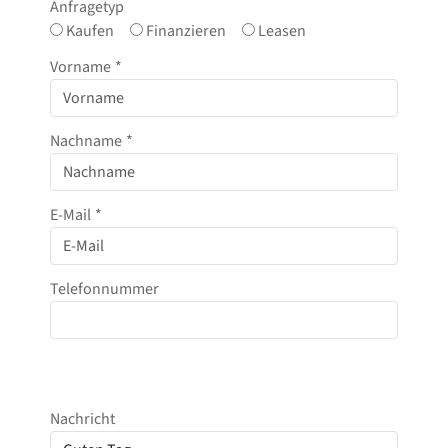
Anfragetyp
Kaufen
Finanzieren
Leasen
Vorname
*
Nachname
*
E-Mail
*
Telefonnummer
Nachricht