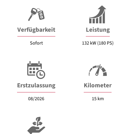
Verfügbarkeit
Leistung
Sofort
132 kW (180 PS)
Erstzulassung
Kilometer
08/2026
15 km