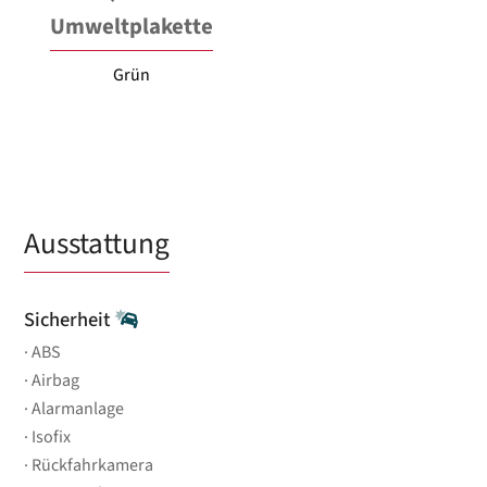
Umweltplakette
Grün
Ausstattung
Sicherheit
ABS
Airbag
Alarmanlage
Isofix
Rückfahrkamera