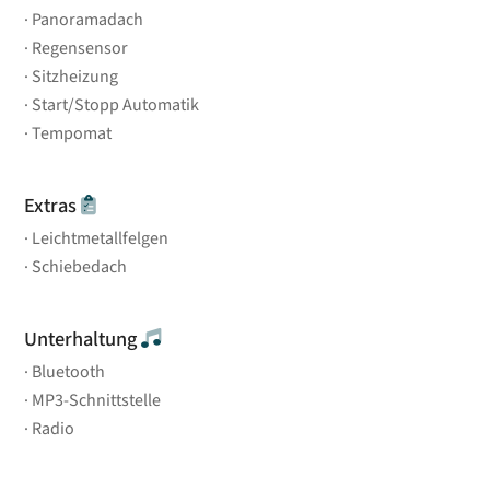
Panoramadach
Regensensor
Sitzheizung
Start/Stopp Automatik
Tempomat
Extras
Leichtmetallfelgen
Schiebedach
Unterhaltung
Bluetooth
MP3-Schnittstelle
Radio