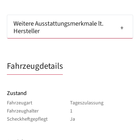
Weitere Ausstattungsmerkmale lt.
Hersteller
Fahrzeugdetails
Zustand
Fahrzeugart
Tageszulassung
Fahrzeughalter
1
Scheckheftgepflegt
Ja