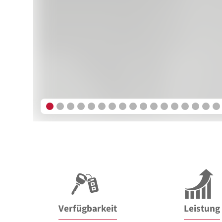
Verfügbarkeit
Leistung