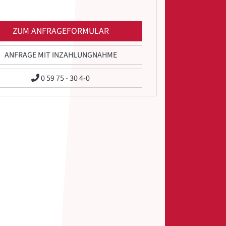
ZUM ANFRAGEFORMULAR
ANFRAGE MIT INZAHLUNGNAHME
0 59 75 - 30 4-0