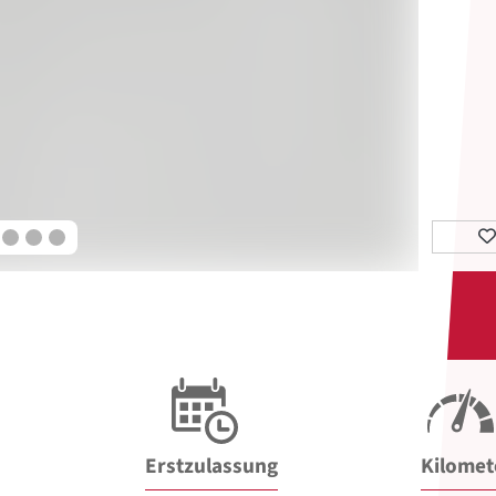
Erstzulassung
Kilomet