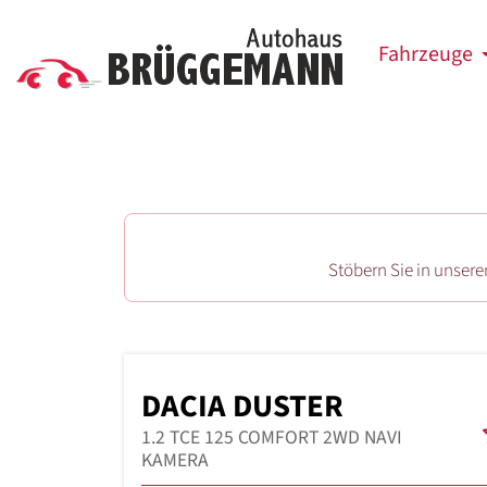
Fahrzeuge
Stöbern Sie in unser
DACIA DUSTER
1.2 TCE 125 COMFORT 2WD NAVI
KAMERA