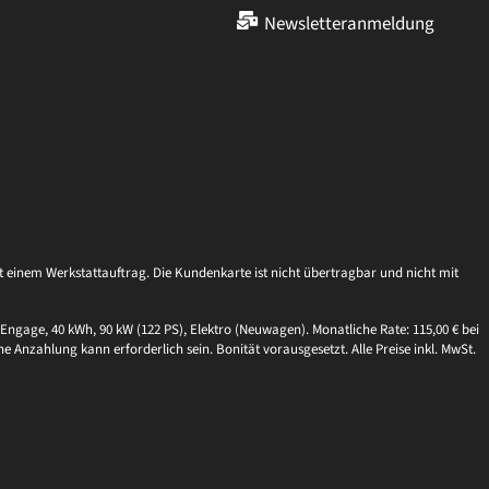
Newsletteranmeldung
einem Werkstattauftrag. Die Kundenkarte ist nicht übertragbar und nicht mit
Engage, 40 kWh, 90 kW (122 PS), Elektro (Neuwagen). Monatliche Rate: 115,00 € bei
ne Anzahlung kann erforderlich sein. Bonität vorausgesetzt. Alle Preise inkl. MwSt.