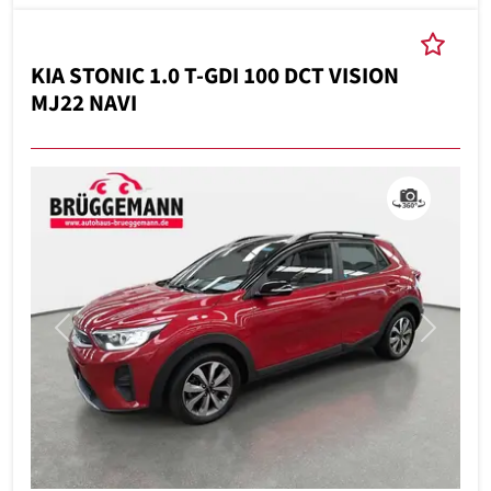
KIA STONIC 1.0 T-GDI 100 DCT VISION
MJ22 NAVI
Previous
Next