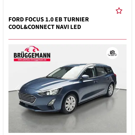
FORD FOCUS 1.0 EB TURNIER
COOL&CONNECT NAVI LED
Previous
Next