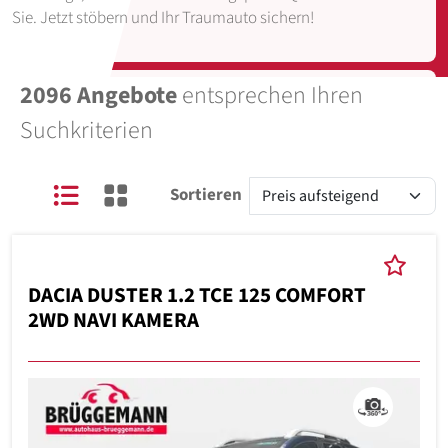
Sie. Jetzt stöbern und Ihr Traumauto sichern!
2096 Angebote
entsprechen Ihren
Suchkriterien
Sortieren
DACIA DUSTER 1.2 TCE 125 COMFORT
2WD NAVI KAMERA