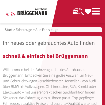
Start
>
Fahrzeuge
> Alle Fahrzeuge
Ihr neues oder gebrauchtes Auto finden
–
schnell & einfach bei Brüggemann
Willkommen bei der Fahrzeugsuche des Autohauses
Brüggemann! Entdecken Sie eine große Auswahl an Neu-
und Gebrauchtwagen verschiedenster Hersteller – von Audi
über BMW bis Volkswagen. Ob Limousine, SUV, Kombi oder
Elektroauto – mit unserer praktischen Suchfunktion finden
Sie genau das Fahrzeug, das zu Ihnen passt. Top-gepflegte
Fahrzeuge, attraktive Preise und geprüfte Qualität warten auf