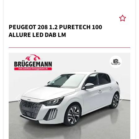
PEUGEOT 208 1.2 PURETECH 100
ALLURE LED DAB LM
Previous
Next