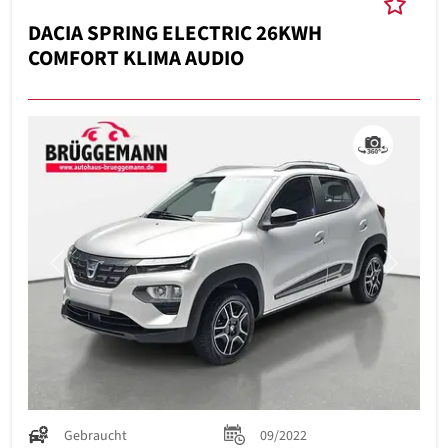
DACIA SPRING ELECTRIC 26KWH
COMFORT KLIMA AUDIO
Previous
Next
Gebraucht
09/2022