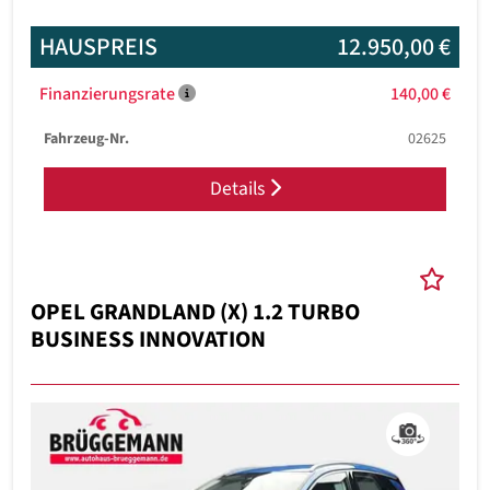
HAUSPREIS
12.950,00 €
Finanzierungsrate
140,00 €
Fahrzeug-Nr.
02625
Details
OPEL GRANDLAND (X) 1.2 TURBO
BUSINESS INNOVATION