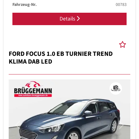
Fahrzeug-Nr.
00783
Details
FORD FOCUS 1.0 EB TURNIER TREND
KLIMA DAB LED
Previous
Next