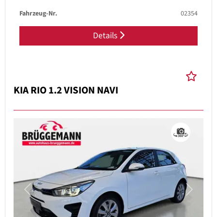
Fahrzeug-Nr.
02354
Details
KIA RIO 1.2 VISION NAVI
Previous
Next