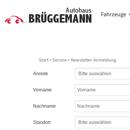
Fahrzeuge
Start
>
Service
> Newsletter-Anmeldung
Anrede
Vorname
Nachname
Standort