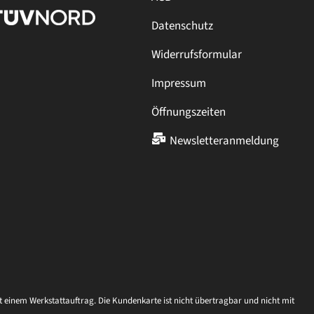
Datenschutz
Widerrufsformular
Impressum
Öffnungszeiten
Newsletteranmeldung
einem Werkstattauftrag. Die Kundenkarte ist nicht übertragbar und nicht mit