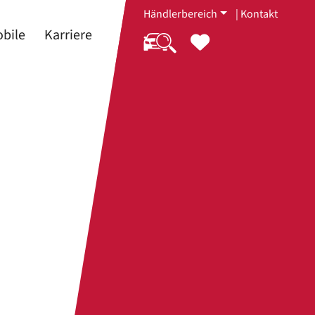
Händlerbereich
|
Kontakt
bile
Karriere