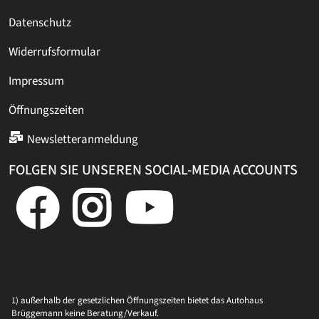
Datenschutz
Widerrufsformular
Impressum
Öffnungszeiten
Newsletteranmeldung
FOLGEN SIE UNSEREN SOCIAL-MEDIA ACCOUNTS
1) außerhalb der gesetzlichen Öffnungszeiten bietet das Autohaus
Brüggemann keine Beratung/Verkauf.