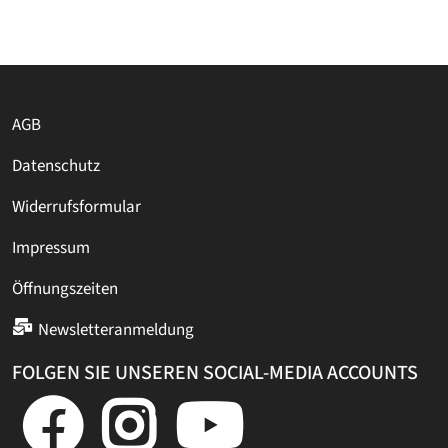
AGB
Datenschutz
Widerrufsformular
Impressum
Öffnungszeiten
Newsletteranmeldung
FOLGEN SIE UNSEREN SOCIAL-MEDIA ACCOUNTS