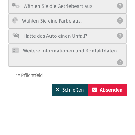
Wählen Sie die Getriebeart aus.
Wählen Sie eine Farbe aus.
Hatte das Auto einen Unfall?
Weitere Informationen und Kontaktdaten
*= Pflichtfeld
Schließen
Absenden