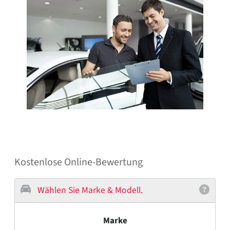
Kostenlose Online-Bewertung
Wählen Sie Marke & Modell.
Marke