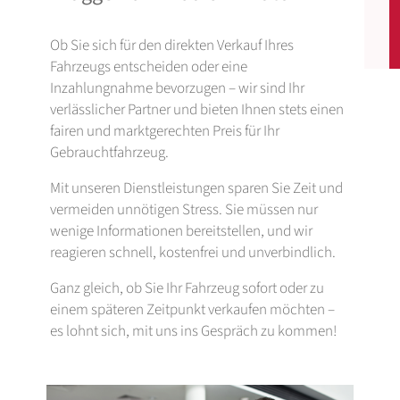
Ob Sie sich für den direkten Verkauf Ihres
Fahrzeugs entscheiden oder eine
Inzahlungnahme bevorzugen – wir sind Ihr
verlässlicher Partner und bieten Ihnen stets einen
fairen und marktgerechten Preis für Ihr
Gebrauchtfahrzeug.
Mit unseren Dienstleistungen sparen Sie Zeit und
vermeiden unnötigen Stress. Sie müssen nur
wenige Informationen bereitstellen, und wir
reagieren schnell, kostenfrei und unverbindlich.
Ganz gleich, ob Sie Ihr Fahrzeug sofort oder zu
einem späteren Zeitpunkt verkaufen möchten –
es lohnt sich, mit uns ins Gespräch zu kommen!