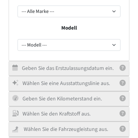
--- Alle Marke ---
Modell
--- Modell ---
Geben Sie das Erstzulassungsdatum ein.
Wählen Sie eine Ausstattungslinie aus.
Geben Sie den Kilometerstand ein.
Wählen Sie den Kraftstoff aus.
Wählen Sie die Fahrzeugleistung aus.