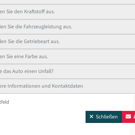
n Sie den Kraftstoff aus.
en Sie die Fahrzeugleistung aus.
en Sie die Getriebeart aus.
n Sie eine Farbe aus.
e das Auto einen Unfall?
ere Informationen und Kontaktdaten
tfeld
Schließen