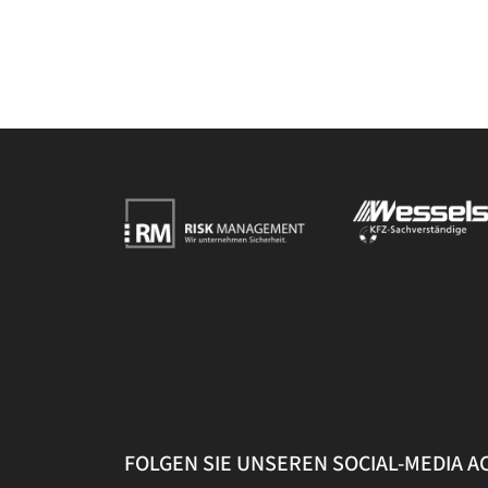
FOLGEN SIE UNSEREN SOCIAL-MEDIA 