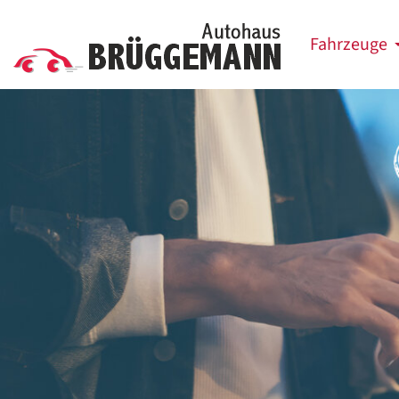
Fahrzeuge