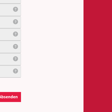
Absenden