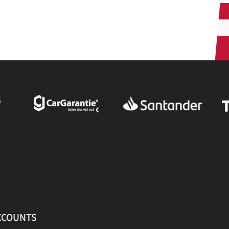
ACCOUNTS