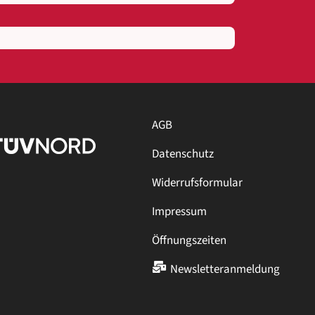
AGB
Datenschutz
Widerrufsformular
Impressum
Öffnungszeiten
Newsletteranmeldung