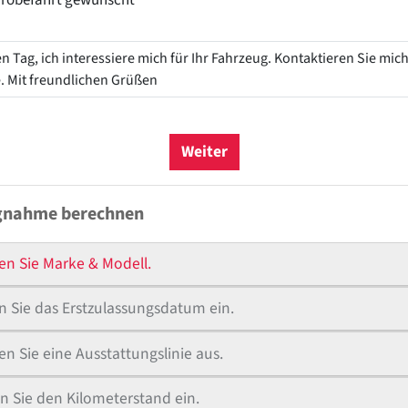
Weiter
gnahme berechnen
en Sie Marke & Modell.
 Sie das Erstzulassungsdatum ein.
n Sie eine Ausstattungslinie aus.
n Sie den Kilometerstand ein.