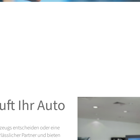
ft Ihr Auto
hrzeugs entscheiden oder eine
lässlicher Partner und bieten