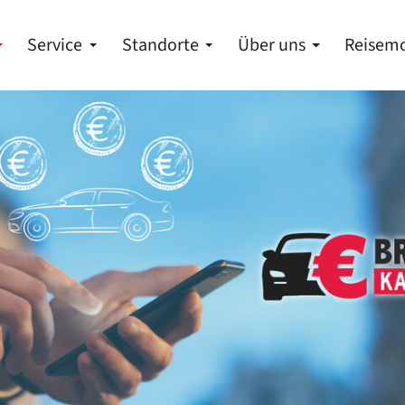
Service
Standorte
Über uns
Reisemo