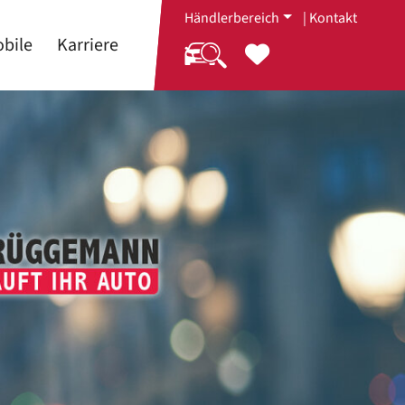
Händlerbereich
|
Kontakt
bile
Karriere