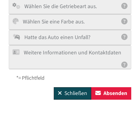
Wählen Sie die Getriebeart aus.
Wählen Sie eine Farbe aus.
Hatte das Auto einen Unfall?
Weitere Informationen und Kontaktdaten
*= Pflichtfeld
Schließen
Absenden