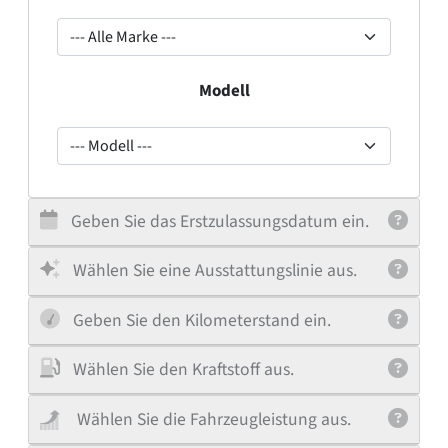
--- Alle Marke ---
Modell
--- Modell ---
Geben Sie das Erstzulassungsdatum ein.
Wählen Sie eine Ausstattungslinie aus.
Geben Sie den Kilometerstand ein.
Wählen Sie den Kraftstoff aus.
Wählen Sie die Fahrzeugleistung aus.