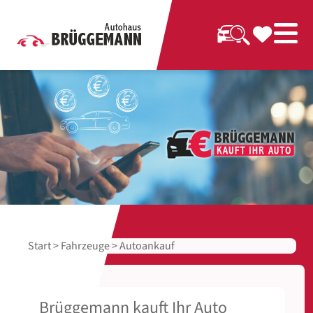
Start
>
Fahrzeuge
> Autoankauf
Brüggemann kauft Ihr Auto