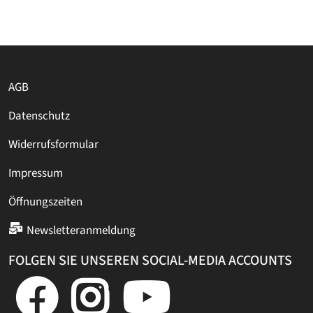
AGB
Datenschutz
Widerrufsformular
Impressum
Öffnungszeiten
Newsletteranmeldung
FOLGEN SIE UNSEREN SOCIAL-MEDIA ACCOUNTS