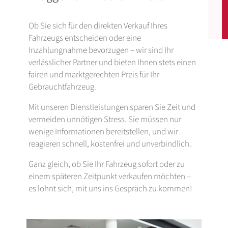
Ob Sie sich für den direkten Verkauf Ihres
Fahrzeugs entscheiden oder eine
Inzahlungnahme bevorzugen – wir sind Ihr
verlässlicher Partner und bieten Ihnen stets einen
fairen und marktgerechten Preis für Ihr
Gebrauchtfahrzeug.
Mit unseren Dienstleistungen sparen Sie Zeit und
vermeiden unnötigen Stress. Sie müssen nur
wenige Informationen bereitstellen, und wir
reagieren schnell, kostenfrei und unverbindlich.
Ganz gleich, ob Sie Ihr Fahrzeug sofort oder zu
einem späteren Zeitpunkt verkaufen möchten –
es lohnt sich, mit uns ins Gespräch zu kommen!