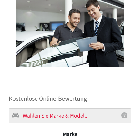
Kostenlose Online-Bewertung
Wählen Sie Marke & Modell.
Marke