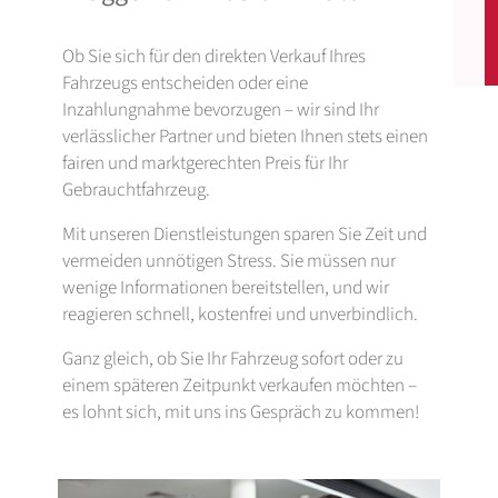
Ob Sie sich für den direkten Verkauf Ihres
Fahrzeugs entscheiden oder eine
Inzahlungnahme bevorzugen – wir sind Ihr
verlässlicher Partner und bieten Ihnen stets einen
fairen und marktgerechten Preis für Ihr
Gebrauchtfahrzeug.
Mit unseren Dienstleistungen sparen Sie Zeit und
vermeiden unnötigen Stress. Sie müssen nur
wenige Informationen bereitstellen, und wir
reagieren schnell, kostenfrei und unverbindlich.
Ganz gleich, ob Sie Ihr Fahrzeug sofort oder zu
einem späteren Zeitpunkt verkaufen möchten –
es lohnt sich, mit uns ins Gespräch zu kommen!