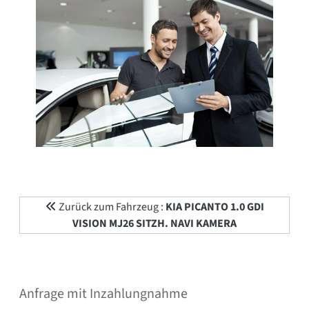
Zurück zum Fahrzeug :
KIA PICANTO 1.0 GDI
VISION MJ26 SITZH. NAVI KAMERA
Anfrage mit Inzahlungnahme