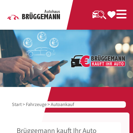
Start
>
Fahrzeuge
> Autoankauf
Brüggemann kauft Ihr Auto