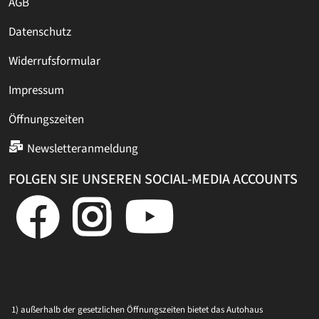
AGB
Datenschutz
Widerrufsformular
Impressum
Öffnungszeiten
Newsletteranmeldung
FOLGEN SIE UNSEREN SOCIAL-MEDIA ACCOUNTS
1) außerhalb der gesetzlichen Öffnungszeiten bietet das Autohaus