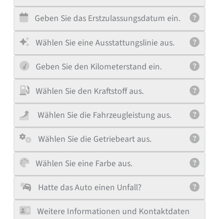
Geben Sie das Erstzulassungsdatum ein.
Wählen Sie eine Ausstattungslinie aus.
Geben Sie den Kilometerstand ein.
Wählen Sie den Kraftstoff aus.
Wählen Sie die Fahrzeugleistung aus.
Wählen Sie die Getriebeart aus.
Wählen Sie eine Farbe aus.
Hatte das Auto einen Unfall?
Weitere Informationen und Kontaktdaten