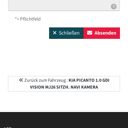
*= Pflichtfeld
Schließen
Absenden
Zurück zum Fahrzeug :
KIA PICANTO 1.0 GDI
VISION MJ26 SITZH. NAVI KAMERA