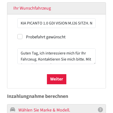
Ihr Wunschfahrzeug
Probefahrt
Probefahrt gewünscht
Weiter
Inzahlungnahme berechnen
Wählen Sie Marke & Modell.