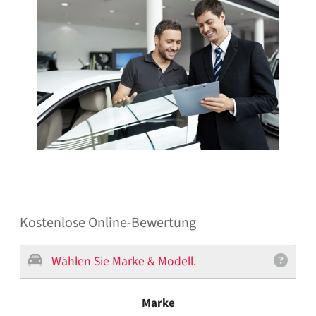
Kostenlose Online-Bewertung
Wählen Sie Marke & Modell.
Marke