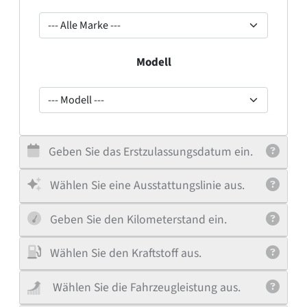
--- Alle Marke ---
Modell
--- Modell ---
Geben Sie das Erstzulassungsdatum ein.
Wählen Sie eine Ausstattungslinie aus.
Geben Sie den Kilometerstand ein.
Wählen Sie den Kraftstoff aus.
Wählen Sie die Fahrzeugleistung aus.