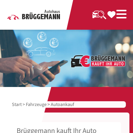
Start
>
Fahrzeuge
> Autoankauf
Brüggemann kauft Ihr Auto