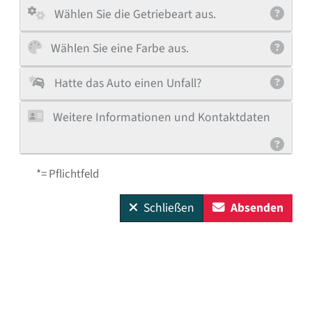
Wählen Sie die Getriebeart aus.
Wählen Sie eine Farbe aus.
Hatte das Auto einen Unfall?
Weitere Informationen und Kontaktdaten
*= Pflichtfeld
Schließen
Absenden