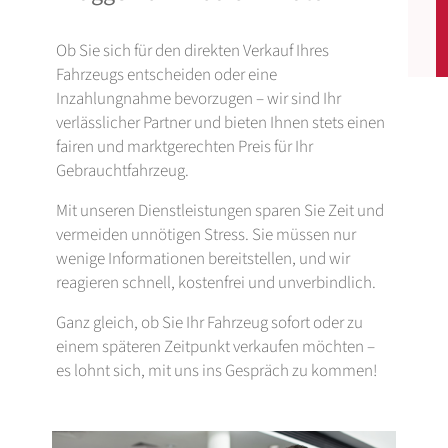
Ob Sie sich für den direkten Verkauf Ihres
Fahrzeugs entscheiden oder eine
Inzahlungnahme bevorzugen – wir sind Ihr
verlässlicher Partner und bieten Ihnen stets einen
fairen und marktgerechten Preis für Ihr
Gebrauchtfahrzeug.
Mit unseren Dienstleistungen sparen Sie Zeit und
vermeiden unnötigen Stress. Sie müssen nur
wenige Informationen bereitstellen, und wir
reagieren schnell, kostenfrei und unverbindlich.
Ganz gleich, ob Sie Ihr Fahrzeug sofort oder zu
einem späteren Zeitpunkt verkaufen möchten –
es lohnt sich, mit uns ins Gespräch zu kommen!