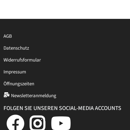
AGB
Datenschutz
Widerrufsformular
Impressum
Öffnungszeiten
Newsletteranmeldung
FOLGEN SIE UNSEREN SOCIAL-MEDIA ACCOUNTS