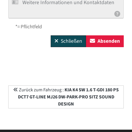
Weitere Informationen und Kontaktdaten
*= Pflichtfeld
Schließen
Absenden
Zurück zum Fahrzeug :
KIA K4 SW 1.6 T-GDI 180 PS
DCT7 GT-LINE MJ26 DW-PARK-PRO SITZ SOUND
DESIGN