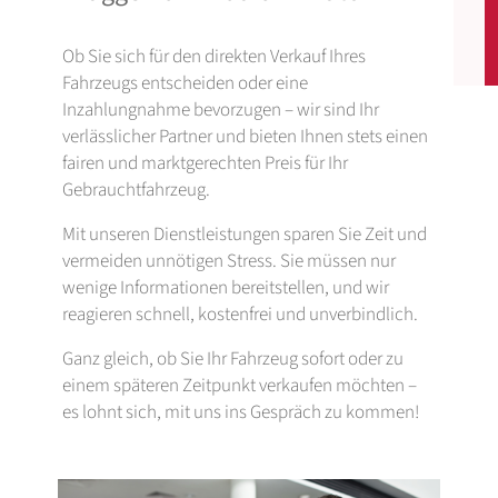
Ob Sie sich für den direkten Verkauf Ihres
Fahrzeugs entscheiden oder eine
Inzahlungnahme bevorzugen – wir sind Ihr
verlässlicher Partner und bieten Ihnen stets einen
fairen und marktgerechten Preis für Ihr
Gebrauchtfahrzeug.
Mit unseren Dienstleistungen sparen Sie Zeit und
vermeiden unnötigen Stress. Sie müssen nur
wenige Informationen bereitstellen, und wir
reagieren schnell, kostenfrei und unverbindlich.
Ganz gleich, ob Sie Ihr Fahrzeug sofort oder zu
einem späteren Zeitpunkt verkaufen möchten –
es lohnt sich, mit uns ins Gespräch zu kommen!