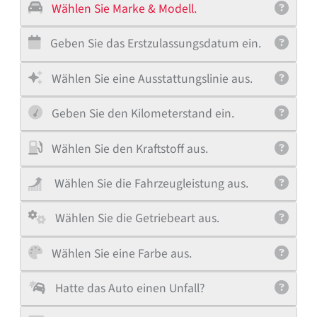
Wählen Sie Marke & Modell.
Geben Sie das Erstzulassungsdatum ein.
Wählen Sie eine Ausstattungslinie aus.
Geben Sie den Kilometerstand ein.
Wählen Sie den Kraftstoff aus.
Wählen Sie die Fahrzeugleistung aus.
Wählen Sie die Getriebeart aus.
Wählen Sie eine Farbe aus.
Hatte das Auto einen Unfall?