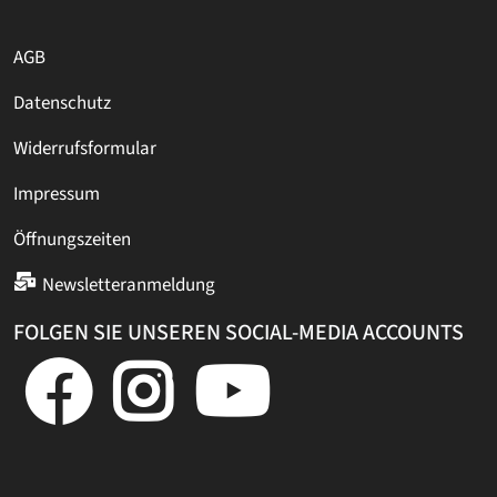
AGB
Datenschutz
Widerrufsformular
Impressum
Öffnungszeiten
Newsletteranmeldung
FOLGEN SIE UNSEREN SOCIAL-MEDIA ACCOUNTS