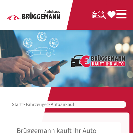
Start
>
Fahrzeuge
> Autoankauf
Brüggemann kauft Ihr Auto