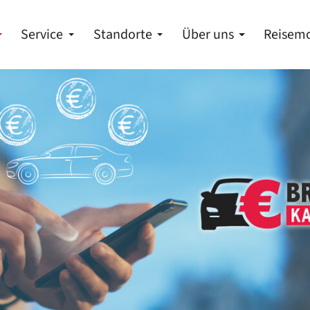
Service
Standorte
Über uns
Reisemo