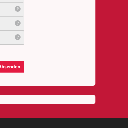
Absenden