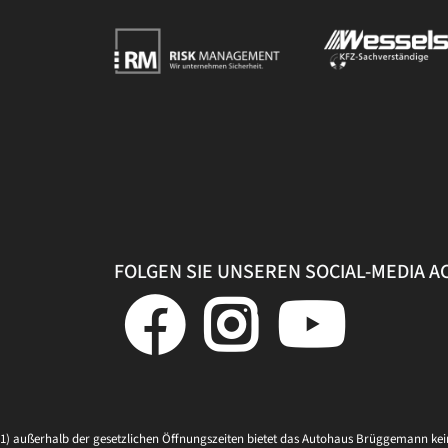
FOLGEN SIE UNSEREN SOCIAL-MEDIA 
1) außerhalb der gesetzlichen Öffnungszeiten bietet das Autohaus Brüggemann ke