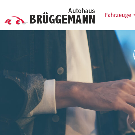
Fahrzeuge