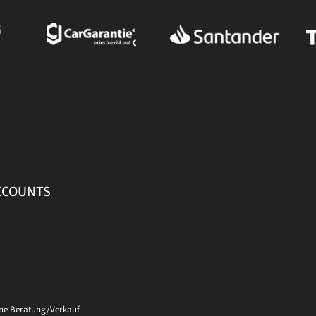
ACCOUNTS
ine Beratung/Verkauf.