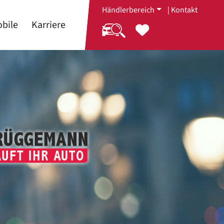
Händlerbereich
|
Kontakt
bile
Karriere