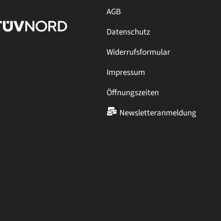
AGB
Datenschutz
Widerrufsformular
Impressum
Öffnungszeiten
Newsletteranmeldung