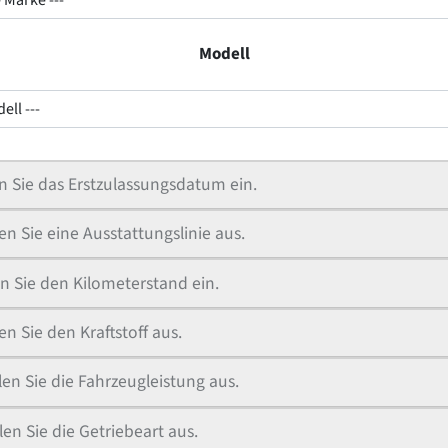
Modell
ell ---
 Sie das Erstzulassungsdatum ein.
n Sie eine Ausstattungslinie aus.
n Sie den Kilometerstand ein.
n Sie den Kraftstoff aus.
en Sie die Fahrzeugleistung aus.
en Sie die Getriebeart aus.