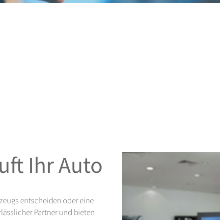
ft Ihr Auto
hrzeugs entscheiden oder eine
lässlicher Partner und bieten