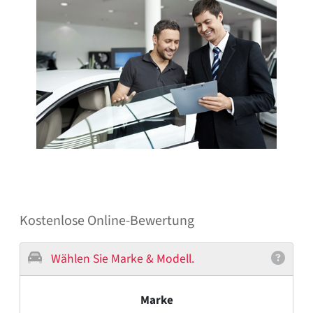
Kostenlose Online-Bewertung
Wählen Sie Marke & Modell.
Marke