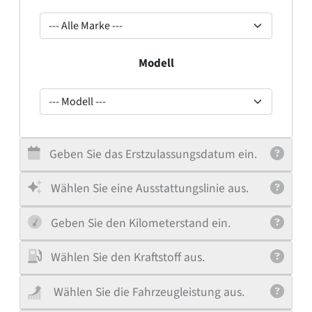
--- Alle Marke ---
Modell
--- Modell ---
Geben Sie das Erstzulassungsdatum ein.
Wählen Sie eine Ausstattungslinie aus.
Geben Sie den Kilometerstand ein.
Wählen Sie den Kraftstoff aus.
Wählen Sie die Fahrzeugleistung aus.