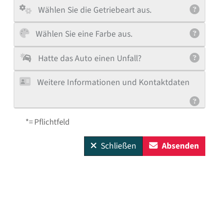
Wählen Sie die Getriebeart aus.
Wählen Sie eine Farbe aus.
Hatte das Auto einen Unfall?
Weitere Informationen und Kontaktdaten
*= Pflichtfeld
Schließen
Absenden