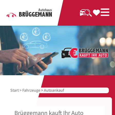
Start
>
Fahrzeuge
> Autoankauf
Brüggemann kauft Ihr Auto