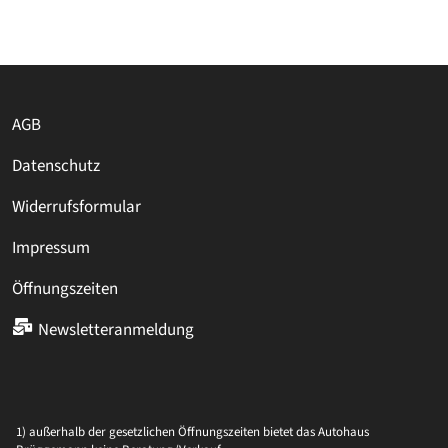
AGB
Datenschutz
Widerrufsformular
Impressum
Öffnungszeiten
Newsletteranmeldung
1) außerhalb der gesetzlichen Öffnungszeiten bietet das Autohaus