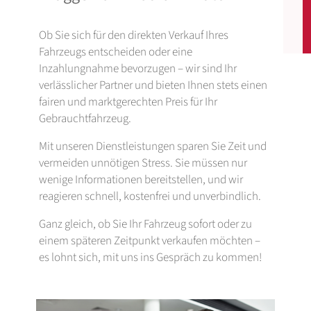
Ob Sie sich für den direkten Verkauf Ihres
Fahrzeugs entscheiden oder eine
Inzahlungnahme bevorzugen – wir sind Ihr
verlässlicher Partner und bieten Ihnen stets einen
fairen und marktgerechten Preis für Ihr
Gebrauchtfahrzeug.
Mit unseren Dienstleistungen sparen Sie Zeit und
vermeiden unnötigen Stress. Sie müssen nur
wenige Informationen bereitstellen, und wir
reagieren schnell, kostenfrei und unverbindlich.
Ganz gleich, ob Sie Ihr Fahrzeug sofort oder zu
einem späteren Zeitpunkt verkaufen möchten –
es lohnt sich, mit uns ins Gespräch zu kommen!