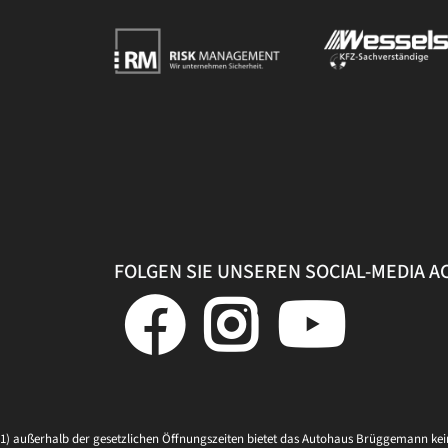
FOLGEN SIE UNSEREN SOCIAL-MEDIA 
1) außerhalb der gesetzlichen Öffnungszeiten bietet das Autohaus Brüggemann ke