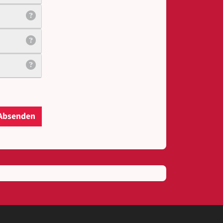
Absenden