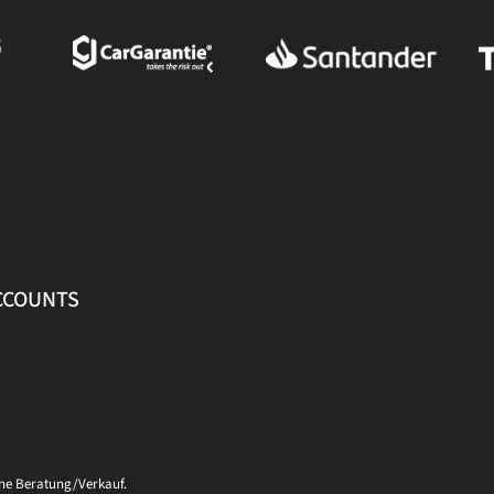
ACCOUNTS
ine Beratung/Verkauf.