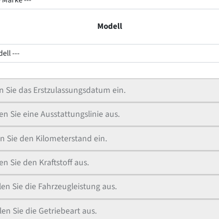
Modell
ell ---
 Sie das Erstzulassungsdatum ein.
n Sie eine Ausstattungslinie aus.
n Sie den Kilometerstand ein.
n Sie den Kraftstoff aus.
en Sie die Fahrzeugleistung aus.
en Sie die Getriebeart aus.