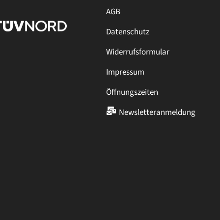
AGB
Datenschutz
Widerrufsformular
Impressum
Öffnungszeiten
Newsletteranmeldung