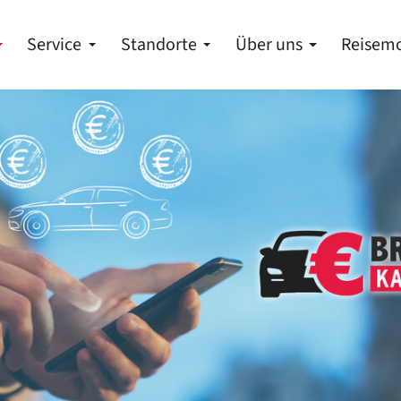
Service
Standorte
Über uns
Reisemo