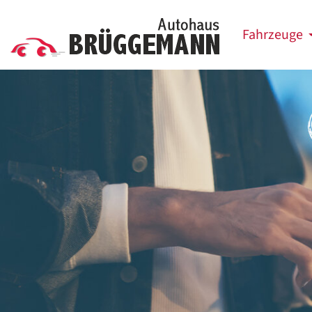
Fahrzeuge