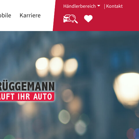
Händlerbereich
|
Kontakt
bile
Karriere