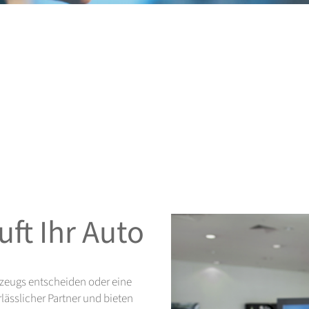
ft Ihr Auto
hrzeugs entscheiden oder eine
lässlicher Partner und bieten