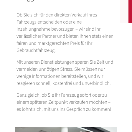
Ob Sie sich für den direkten Verkauf Ihres
Fahrzeugs entscheiden oder eine
Inzahlungnahme bevorzugen – wir sind Ihr
verlässlicher Partner und bieten Ihnen stets einen
fairen und marktgerechten Preis für Ihr
Gebrauchtfahrzeug.
Mit unseren Dienstleistungen sparen Sie Zeit und
vermeiden unnötigen Stress. Sie müssen nur
wenige Informationen bereitstellen, und wir
reagieren schnell, kostenfrei und unverbindlich.
Ganz gleich, ob Sie Ihr Fahrzeug sofort oder zu
einem späteren Zeitpunkt verkaufen möchten –
es lohnt sich, mit uns ins Gespräch zu kommen!