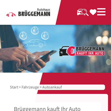
Start
>
Fahrzeuge
> Autoankauf
Brüggemann kauft Ihr Auto