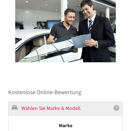
Kostenlose Online-Bewertung
Wählen Sie Marke & Modell.
Marke