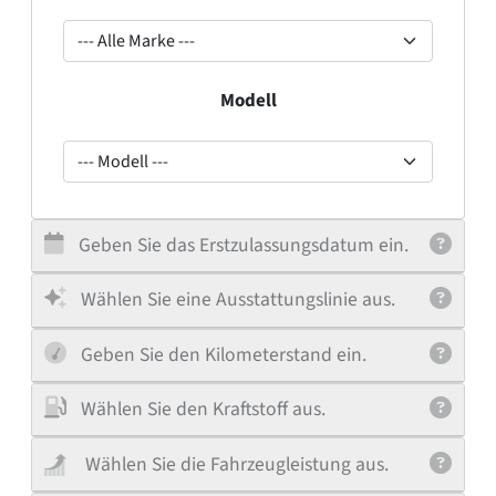
--- Alle Marke ---
Modell
--- Modell ---
Geben Sie das Erstzulassungsdatum ein.
Wählen Sie eine Ausstattungslinie aus.
Geben Sie den Kilometerstand ein.
Wählen Sie den Kraftstoff aus.
Wählen Sie die Fahrzeugleistung aus.