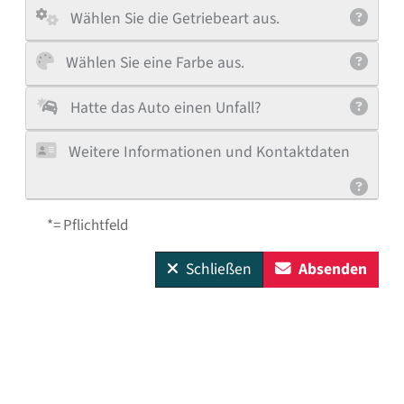
Wählen Sie die Getriebeart aus.
Wählen Sie eine Farbe aus.
Hatte das Auto einen Unfall?
Weitere Informationen und Kontaktdaten
*= Pflichtfeld
Schließen
Absenden