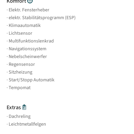
Komfort
Elektr. Fensterheber
elektr. Stabilitätsprogramm (ESP)
Klimaautomatik
Lichtsensor
Multifunktionslenkrad
Navigationssystem
Nebelscheinwerfer
Regensensor
Sitzheizung
Start/Stopp Automatik
Tempomat
Extras
Dachreling
Leichtmetallfelgen