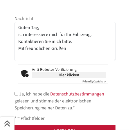
Nachricht
Anti-Roboter-Verifizierung
Hier klicken
Friendly
Captcha ⇗
Ja, ich habe die
Datenschutzbestimmungen
gelesen und stimme der elektronischen
Speicherung meiner Daten zu.*
* = Pflichtfelder