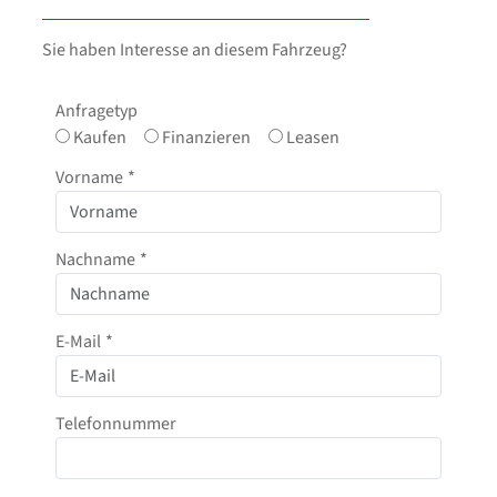
Sie haben Interesse an diesem Fahrzeug?
Anfragetyp
Kaufen
Finanzieren
Leasen
Vorname
*
Nachname
*
E-Mail
*
Telefonnummer