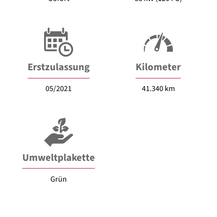
Erstzulassung
Kilometer
05/2021
41.340 km
Umweltplakette
Grün