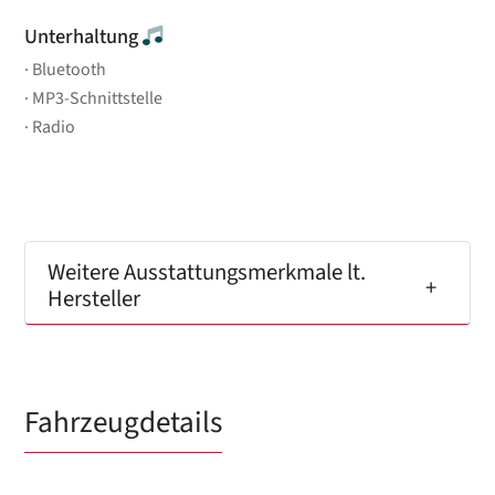
Unterhaltung
Bluetooth
MP3-Schnittstelle
Radio
Weitere Ausstattungsmerkmale lt.
Hersteller
Fahrzeugdetails