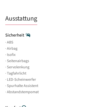
Ausstattung
Sicherheit
ABS
Airbag
Isofix
Seitenairbags
Servolenkung
Tagfahrlicht
LED-Scheinwerfer
Spurhalte Assistent
Abstandstempomat