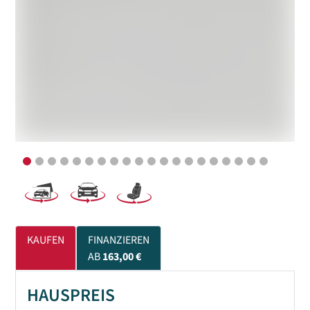
KAUFEN
FINANZIEREN
AB
163,00 €
HAUSPREIS