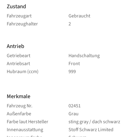
Zustand
Fahrzeugart
Gebraucht
Fahrzeughalter
2
Antrieb
Getriebeart
Handschaltung
Antriebsart
Front
Hubraum (ccm)
999
Merkmale
Fahrzeug Nr.
02451
Außenfarbe
Grau
Farbe laut Hersteller
sting gray / dach schwarz
Innenausstattung
Stoff Schwarz Limited