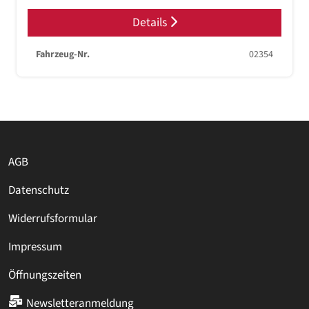
Details
Fahrzeug-Nr.
02354
AGB
Datenschutz
Widerrufsformular
Impressum
Öffnungszeiten
Newsletteranmeldung