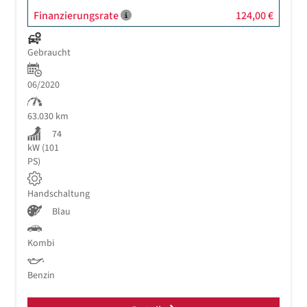
Finanzierungsrate
124,00 €
Gebraucht
06/2020
63.030 km
74
kW (101
PS)
Handschaltung
Blau
Kombi
Benzin