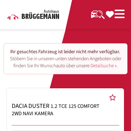
Ihr gesuchtes Fahrzeug ist leider nicht mehr verfügbar.
Stöbern Sie in unseren unten stehenden Angeboten oder
finden Sie Ihr Wunschauto über unsere
Detailsuche ».
DACIA DUSTER
1.2 TCE 125 COMFORT
2WD NAVI KAMERA