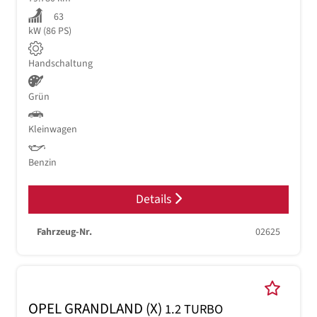
63
kW (86 PS)
Handschaltung
Grün
Kleinwagen
Benzin
Details
Fahrzeug-Nr.
02625
OPEL GRANDLAND (X)
1.2 TURBO