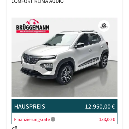
COMFORT KLIMA AUDIO
Previous
Next
HAUSPREIS
12.950,00 €
Finanzierungsrate
133,00 €