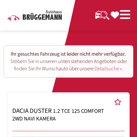
Ihr gesuchtes Fahrzeug ist leider nicht mehr verfügbar.
Stöbern Sie in unseren unten stehenden Angeboten oder
finden Sie Ihr Wunschauto über unsere
Detailsuche ».
DACIA DUSTER
1.2 TCE 125 COMFORT
2WD NAVI KAMERA