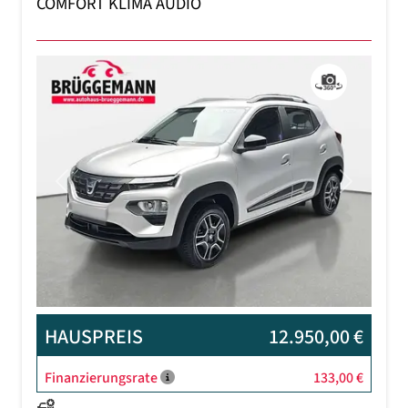
COMFORT KLIMA AUDIO
Previous
Next
HAUSPREIS
12.950,00 €
Finanzierungsrate
133,00 €