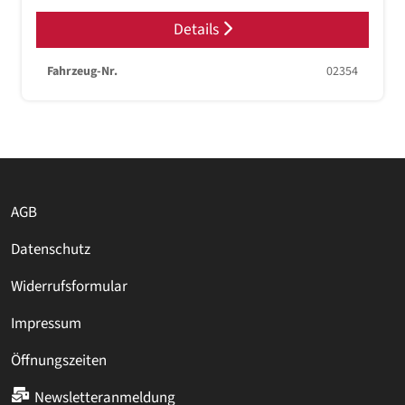
Details
Fahrzeug-Nr.
02354
AGB
Datenschutz
Widerrufsformular
Impressum
Öffnungszeiten
Newsletteranmeldung