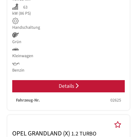
63
kW (86 PS)
Handschaltung
Grün
Kleinwagen
Benzin
Details
Fahrzeug-Nr.
02625
OPEL GRANDLAND (X)
1.2 TURBO