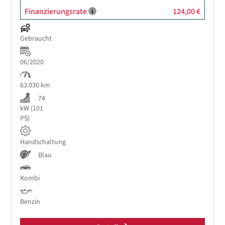
Finanzierungsrate
124,00 €
Gebraucht
06/2020
63.030 km
74
kW (101
PS)
Handschaltung
Blau
Kombi
Benzin