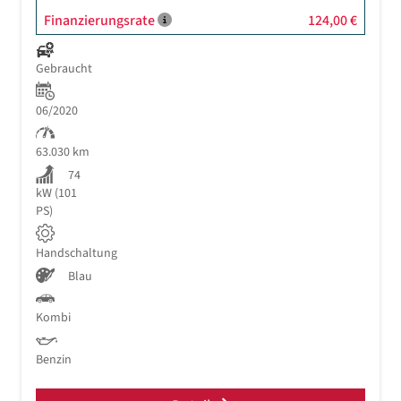
Finanzierungsrate
124,00 €
Gebraucht
06/2020
63.030 km
74
kW (101
PS)
Handschaltung
Blau
Kombi
Benzin