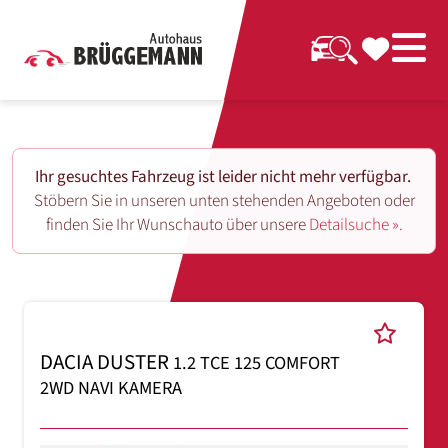
Ihr gesuchtes Fahrzeug ist leider nicht mehr verfügbar.
Stöbern Sie in unseren unten stehenden Angeboten oder
finden Sie Ihr Wunschauto über unsere
Detailsuche ».
DACIA DUSTER
1.2 TCE 125 COMFORT
2WD NAVI KAMERA