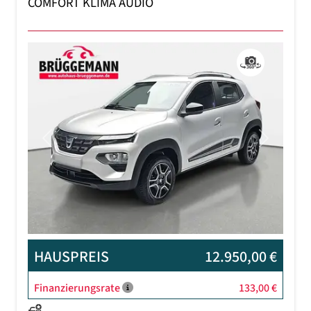
COMFORT KLIMA AUDIO
Previous
Next
HAUSPREIS
12.950,00 €
Finanzierungsrate
133,00 €