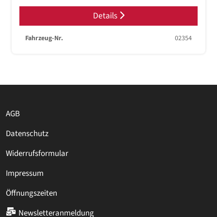
Details
Fahrzeug-Nr.
02354
AGB
Datenschutz
Widerrufsformular
Impressum
Öffnungszeiten
Newsletteranmeldung