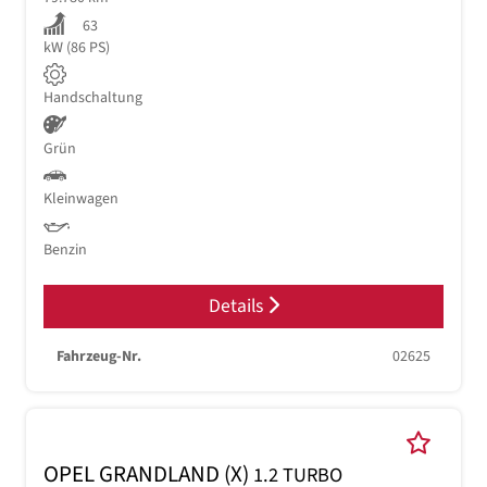
63
kW (86 PS)
Handschaltung
Grün
Kleinwagen
Benzin
Details
Fahrzeug-Nr.
02625
OPEL GRANDLAND (X)
1.2 TURBO