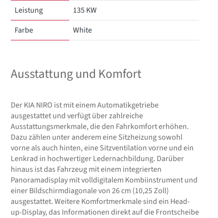
Leistung
135 KW
Farbe
White
Ausstattung und Komfort
Der KIA NIRO ist mit einem Automatikgetriebe
ausgestattet und verfügt über zahlreiche
Ausstattungsmerkmale, die den Fahrkomfort erhöhen.
Dazu zählen unter anderem eine Sitzheizung sowohl
vorne als auch hinten, eine Sitzventilation vorne und ein
Lenkrad in hochwertiger Ledernachbildung. Darüber
hinaus ist das Fahrzeug mit einem integrierten
Panoramadisplay mit volldigitalem Kombiinstrument und
einer Bildschirmdiagonale von 26 cm (10,25 Zoll)
ausgestattet. Weitere Komfortmerkmale sind ein Head-
up-Display, das Informationen direkt auf die Frontscheibe