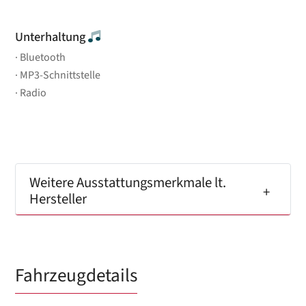
Unterhaltung
Bluetooth
MP3-Schnittstelle
Radio
Weitere Ausstattungsmerkmale lt.
Hersteller
Fahrzeugdetails