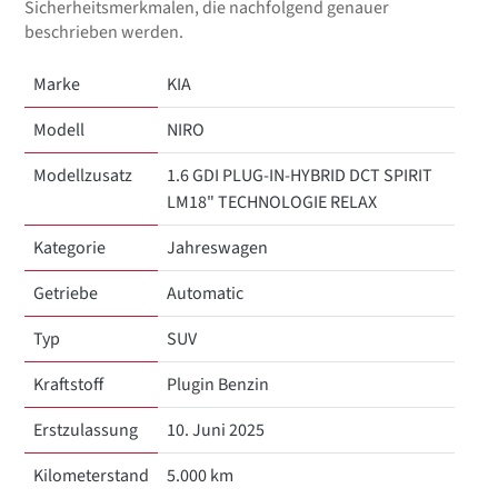
Sicherheitsmerkmalen, die nachfolgend genauer
beschrieben werden.
Marke
KIA
Modell
NIRO
Modellzusatz
1.6 GDI PLUG-IN-HYBRID DCT SPIRIT
LM18" TECHNOLOGIE RELAX
Kategorie
Jahreswagen
Getriebe
Automatic
Typ
SUV
Kraftstoff
Plugin Benzin
Erstzulassung
10. Juni 2025
Kilometerstand
5.000 km