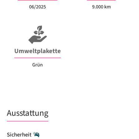
06/2025
9.000 km
Umweltplakette
Grün
Ausstattung
Sicherheit