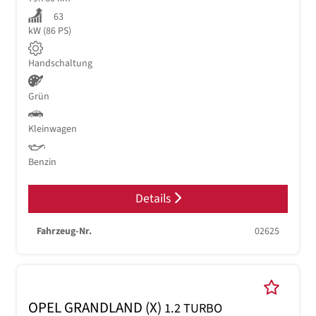
63
kW (86 PS)
Handschaltung
Grün
Kleinwagen
Benzin
Details
Fahrzeug-Nr.
02625
OPEL GRANDLAND (X)
1.2 TURBO