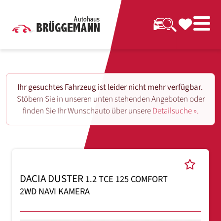
Ihr gesuchtes Fahrzeug ist leider nicht mehr verfügbar.
Stöbern Sie in unseren unten stehenden Angeboten oder
finden Sie Ihr Wunschauto über unsere
Detailsuche ».
DACIA DUSTER
1.2 TCE 125 COMFORT
2WD NAVI KAMERA