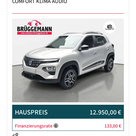
COMFORT KLIMA AUDIO
Previous
Next
HAUSPREIS
12.950,00 €
Finanzierungsrate
133,00 €