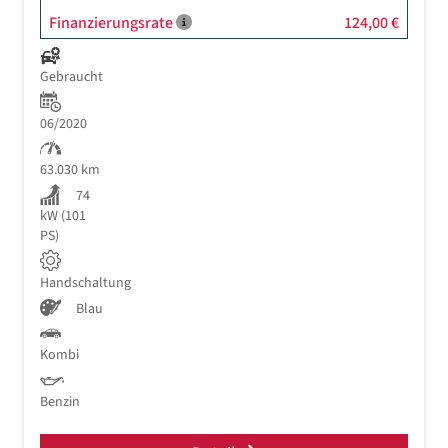
Finanzierungsrate
124,00 €
Gebraucht
06/2020
63.030 km
74
kW (101
PS)
Handschaltung
Blau
Kombi
Benzin