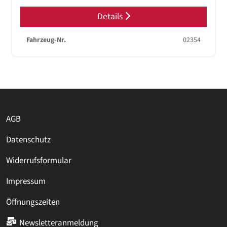
Details
Fahrzeug-Nr.
02354
AGB
Datenschutz
Widerrufsformular
Impressum
Öffnungszeiten
Newsletteranmeldung